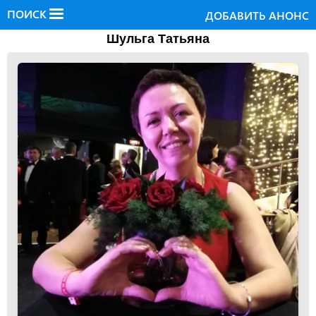
ПОИСК
ДОБАВИТЬ АНОНС
Шульга Татьяна