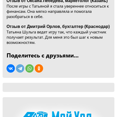
Отзыв от Оксана Лебедева, маркетолог (Казань)
После игры с Татьяной я стала увереннее относиться к
финансам. Она мягко направляла и помогала
разобраться в себе.
Отзыв от Дмитрий Орлов, бухгалтер (Краснодар)
Татьяна Шульга ведет игру так, что каждый участник
получает результат. Для меня это был шаг к новым
возможностям.
Поделитесь с друзьями...