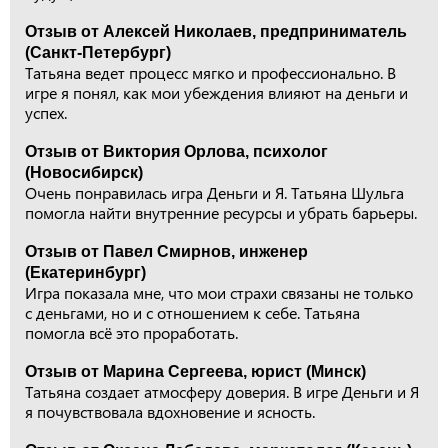
Отзыв от Алексей Николаев, предприниматель
(Санкт-Петербург)
Татьяна ведет процесс мягко и профессионально. В
игре я понял, как мои убеждения влияют на деньги и
успех.
Отзыв от Виктория Орлова, психолог
(Новосибирск)
Очень понравилась игра Деньги и Я. Татьяна Шульга
помогла найти внутренние ресурсы и убрать барьеры.
Отзыв от Павел Смирнов, инженер
(Екатеринбург)
Игра показала мне, что мои страхи связаны не только
с деньгами, но и с отношением к себе. Татьяна
помогла всё это проработать.
Отзыв от Марина Сергеева, юрист (Минск)
Татьяна создает атмосферу доверия. В игре Деньги и Я
я почувствовала вдохновение и ясность.