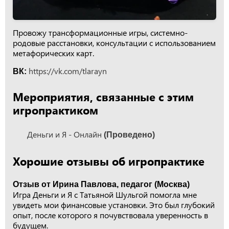
Провожу трансформационные игры, системно-
родовые расстановки, консультации с использованием
метафорических карт.
https://vk.com/tlarayn
ВК:
Мероприятия, связанные с этим
игропрактиком
Деньги и Я - Онлайн
(Проведено)
Хорошие отзывы об игропрактике
Отзыв от Ирина Павлова, педагог (Москва)
Игра Деньги и Я с Татьяной Шульгой помогла мне
увидеть мои финансовые установки. Это был глубокий
опыт, после которого я почувствовала уверенность в
будущем.