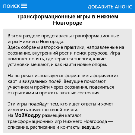
ПОИСК
ДОБАВИТЬ АНОНС
Трансформационные игры в Нижнем
Новгороде
В этом разделе представлены трансформационные
игры Нижнего Новгорода.
Здесь собраны авторские практики, направленные на
осознание, внутренний рост и поиск ресурсов. Игра
помогает понять, где теряется энергия, какие
установки мешают, и как найти новые опоры.
На встречах используется формат метафорических
карт и визуальных полей. Ведущие помогают
участникам пройти через осознания, поделиться
открытиями и прожить важные состояния.
Эти игры подойдут тем, кто ищет ответы и хочет
изменить качество своей жизни.
На
размещён каталог
МойХод.ру
трансформационных игр Нижнего Новгорода —
описание, расписание и контакты ведущих.