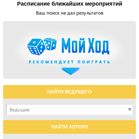
Расписание ближайших мероприятий
Ваш поиск не дал результатов
НАЙТИ ВЕДУЩЕГО
НАЙТИ АВТОРА