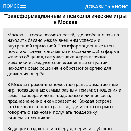
ПОИСК
ДОБАВИТЬ АНОНС
Трансформационные и психологические игры
в Москве
Москва — город возможностей, где особенно важно
находить баланс между внешним успехом и
внутренней гармонией. Трансформационные игры
помогают сделать это мягко и осознанно. Это формат
живого общения, где участники через игровые
механики исследуют свои жизненные ситуации,
находят новые решения и обретают энергию для
движения вперёд.
В Москве проходит множество трансформационных
игр, посвящённых самым разным темам: отношения и
семья, карьера и деньги, здоровье и личная сила,
предназначение и саморазвитие. Каждая встреча —
это безопасное пространство, где можно открыто
говорить о важном и получать поддержку
единомышленников.
Ведущие создают атмосферу доверия и глубокого