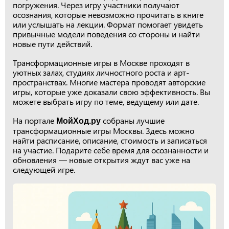
погружения. Через игру участники получают
осознания, которые невозможно прочитать в книге
или услышать на лекции. Формат помогает увидеть
привычные модели поведения со стороны и найти
новые пути действий.
Трансформационные игры в Москве проходят в
уютных залах, студиях личностного роста и арт-
пространствах. Многие мастера проводят авторские
игры, которые уже доказали свою эффективность. Вы
можете выбрать игру по теме, ведущему или дате.
На портале
собраны лучшие
МойХод.ру
трансформационные игры Москвы. Здесь можно
найти расписание, описание, стоимость и записаться
на участие. Подарите себе время для осознанности и
обновления — новые открытия ждут вас уже на
следующей игре.