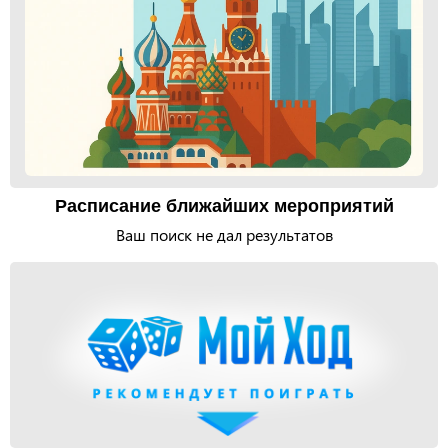
Расписание ближайших мероприятий
Ваш поиск не дал результатов