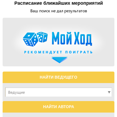
Расписание ближайших мероприятий
Ваш поиск не дал результатов
НАЙТИ ВЕДУЩЕГО
НАЙТИ АВТОРА