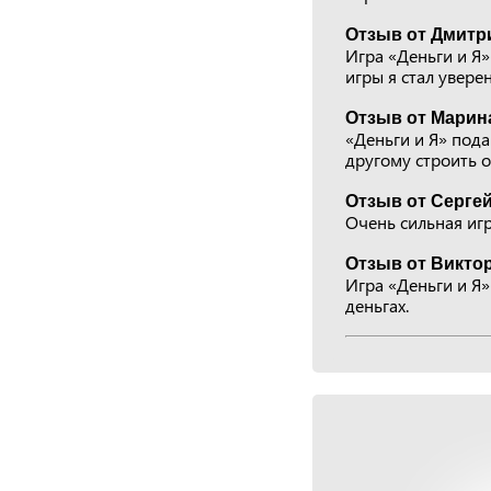
Отзыв от Дмитри
Игра «Деньги и Я»
игры я стал уверен
Отзыв от Марина
«Деньги и Я» пода
другому строить 
Отзыв от Сергей
Очень сильная игр
Отзыв от Виктор
Игра «Деньги и Я»
деньгах.