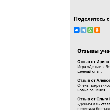
Поделитесь с
Отзывы учас
Отзыв от Ирина 
Игра «Деньги и Я»
ценный опыт.
Отзыв от Алексе
Очень понравилос
новые решения.
Отзыв от Ольга 
«Деньги и Я» стал
перестала бояться