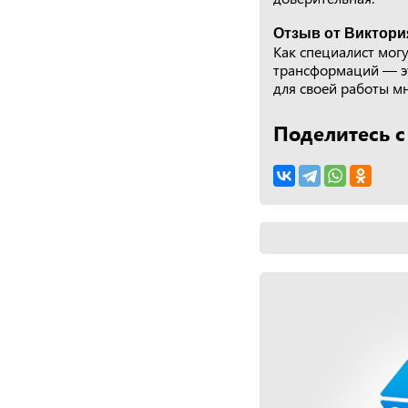
Отзыв от Виктори
Как специалист мог
трансформаций — это
для своей работы мн
Поделитесь с