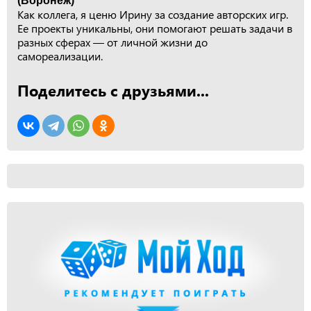
(Воронеж)
Как коллега, я ценю Ирину за создание авторских игр.
Ее проекты уникальны, они помогают решать задачи в
разных сферах — от личной жизни до
самореализации.
Поделитесь с друзьями...