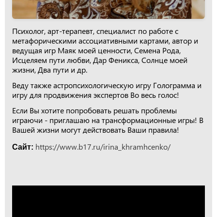
Психолог, арт-терапевт, специалист по работе с
метафорическими ассоциативными картами, автор и
ведущая игр Маяк моей ценности, Семена Рода,
Исцеляем пути любви, Дар Феникса, Солнце моей
жизни, Два пути и др.
Веду также астропсихологическую игру Голограмма и
игру для продвижения экспертов Во весь голос!
Если Вы хотите попробовать решать проблемы
играючи - приглашаю на трансформационные игры! В
Вашей жизни могут действовать Ваши правила!
https://www.b17.ru/irina_khramhcenko/
Сайт: