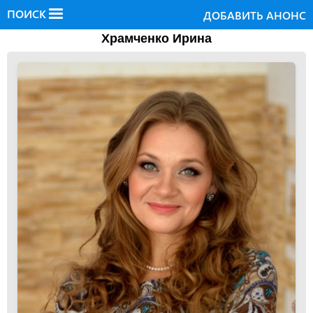
ПОИСК
ДОБАВИТЬ АНОНС
Храмченко Ирина