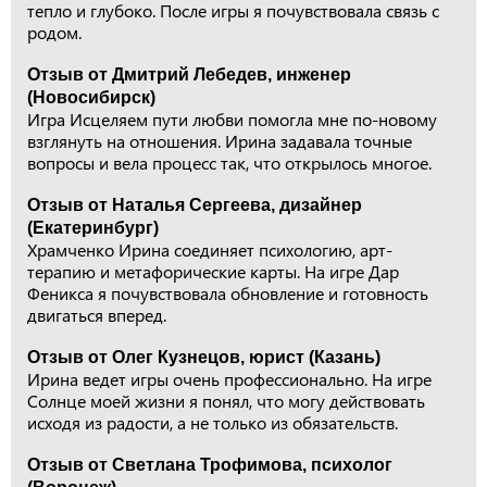
тепло и глубоко. После игры я почувствовала связь с
родом.
Отзыв от Дмитрий Лебедев, инженер
(Новосибирск)
Игра Исцеляем пути любви помогла мне по-новому
взглянуть на отношения. Ирина задавала точные
вопросы и вела процесс так, что открылось многое.
Отзыв от Наталья Сергеева, дизайнер
(Екатеринбург)
Храмченко Ирина соединяет психологию, арт-
терапию и метафорические карты. На игре Дар
Феникса я почувствовала обновление и готовность
двигаться вперед.
Отзыв от Олег Кузнецов, юрист (Казань)
Ирина ведет игры очень профессионально. На игре
Солнце моей жизни я понял, что могу действовать
исходя из радости, а не только из обязательств.
Отзыв от Светлана Трофимова, психолог