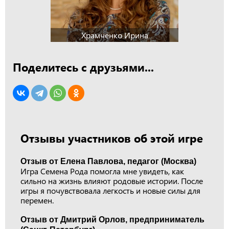
Храмченко Ирина
Поделитесь с друзьями...
Отзывы участников об этой игре
Отзыв от Елена Павлова, педагог (Москва)
Игра Семена Рода помогла мне увидеть, как
сильно на жизнь влияют родовые истории. После
игры я почувствовала легкость и новые силы для
перемен.
Отзыв от Дмитрий Орлов, предприниматель