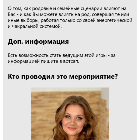
О том, как родовые и семейные сценарии влияют на
Вас - и как Вы можете влиять на род, совершая те или
иные выборы, работая только со своей энергетической
и чакральной системой.
Доп. информация
Есть возможность стать ведущим этой игры - за
информацией пишите в вотсап.
Кто проводил это мероприятие?