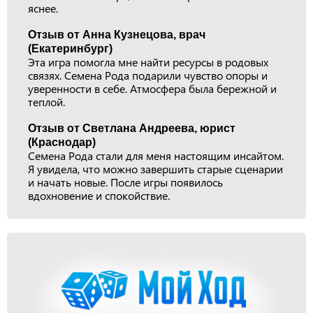
яснее.
Отзыв от Анна Кузнецова, врач
(Екатеринбург)
Эта игра помогла мне найти ресурсы в родовых
связях. Семена Рода подарили чувство опоры и
уверенности в себе. Атмосфера была бережной и
теплой.
Отзыв от Светлана Андреева, юрист
(Краснодар)
Семена Рода стали для меня настоящим инсайтом.
Я увидела, что можно завершить старые сценарии
и начать новые. После игры появилось
вдохновение и спокойствие.