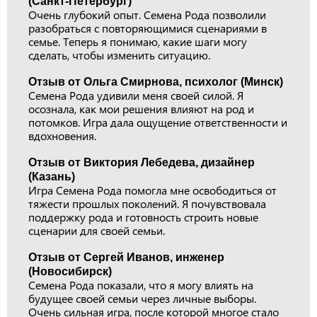
(Санкт-Петербург)
Очень глубокий опыт. Семена Рода позволили
разобраться с повторяющимися сценариями в
семье. Теперь я понимаю, какие шаги могу
сделать, чтобы изменить ситуацию.
Отзыв от Ольга Смирнова, психолог (Минск)
Семена Рода удивили меня своей силой. Я
осознала, как мои решения влияют на род и
потомков. Игра дала ощущение ответственности и
вдохновения.
Отзыв от Виктория Лебедева, дизайнер
(Казань)
Игра Семена Рода помогла мне освободиться от
тяжести прошлых поколений. Я почувствовала
поддержку рода и готовность строить новые
сценарии для своей семьи.
Отзыв от Сергей Иванов, инженер
(Новосибирск)
Семена Рода показали, что я могу влиять на
будущее своей семьи через личные выборы.
Очень сильная игра, после которой многое стало