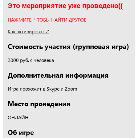
Это мероприятие уже проведено((
НАЖМИТЕ, ЧТОБЫ НАЙТИ ДРУГОЕ
Как активировать?
Стоимость участия (групповая игра)
2000 руб. с человека
Дополнительная информация
Игра прохожит в Skype и Zoom
Место проведения
ОНЛАЙН
Об игре