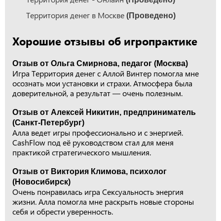
Территория денег в Москве
(Проведено)
Хорошие отзывы об игропрактике
Отзыв от Ольга Смирнова, педагог (Москва)
Игра Территория денег с Аллой Винтер помогла мне
осознать мои установки и страхи. Атмосфера была
доверительной, а результат — очень полезным.
Отзыв от Алексей Никитин, предприниматель
(Санкт-Петербург)
Алла ведет игры профессионально и с энергией.
CashFlow под её руководством стал для меня
практикой стратегического мышления.
Отзыв от Виктория Климова, психолог
(Новосибирск)
Очень понравилась игра Сексуальность энергия
жизни. Алла помогла мне раскрыть новые стороны
себя и обрести уверенность.