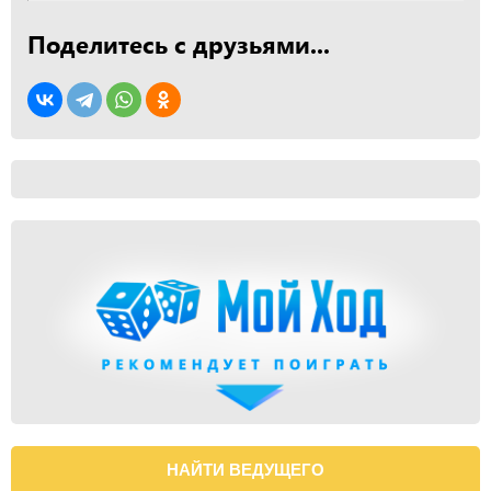
Поделитесь с друзьями...
НАЙТИ ВЕДУЩЕГО