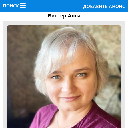
ПОИСК
ДОБАВИТЬ АНОНС
Винтер Алла