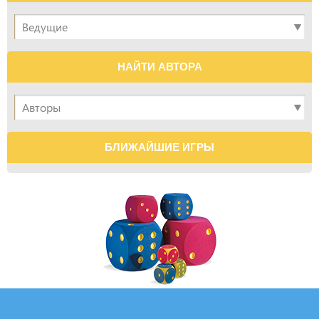
НАЙТИ АВТОРА
БЛИЖАЙШИЕ ИГРЫ