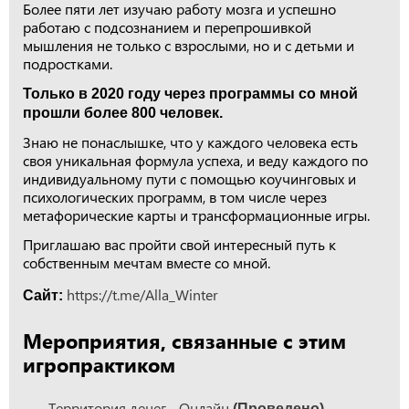
Более пяти лет изучаю работу мозга и успешно
работаю с подсознанием и перепрошивкой
мышления не только с взрослыми, но и с детьми и
подростками.
Только в 2020 году через программы со мной
прошли более 800 человек.
Знаю не понаслышке, что у каждого человека есть
своя уникальная формула успеха, и веду каждого по
индивидуальному пути с помощью коучинговых и
психологических программ, в том числе через
метафорические карты и трансформационные игры.
Приглашаю вас пройти свой интересный путь к
собственным мечтам вместе со мной.
https://t.me/Alla_Winter
Сайт:
Мероприятия, связанные с этим
игропрактиком
Территория денег - Онлайн
(Проведено)