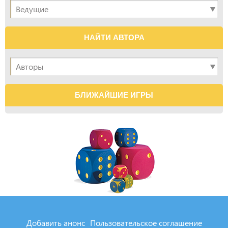
НАЙТИ АВТОРА
БЛИЖАЙШИЕ ИГРЫ
Добавить анонс
Пользовательское соглашение