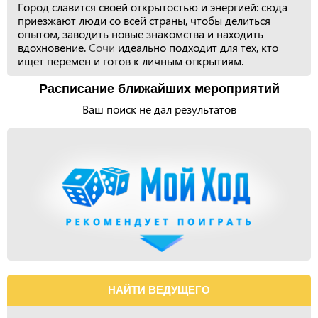
Город славится своей открытостью и энергией: сюда
приезжают люди со всей страны, чтобы делиться
опытом, заводить новые знакомства и находить
вдохновение.
Сочи
идеально подходит для тех, кто
ищет перемен и готов к личным открытиям.
Расписание ближайших мероприятий
Ваш поиск не дал результатов
НАЙТИ ВЕДУЩЕГО