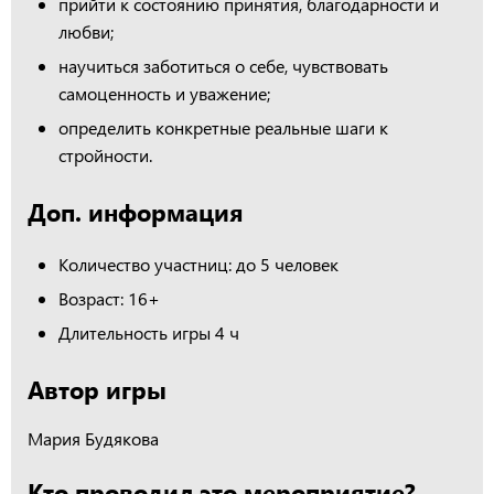
прийти к состоянию принятия, благодарности и
любви;
научиться заботиться о себе, чувствовать
самоценность и уважение;
определить конкретные реальные шаги к
стройности.
Доп. информация
Количество участниц: до 5 человек
Возраст: 16+
Длительность игры 4 ч
Автор игры
Мария Будякова
Кто проводил это мероприятие?