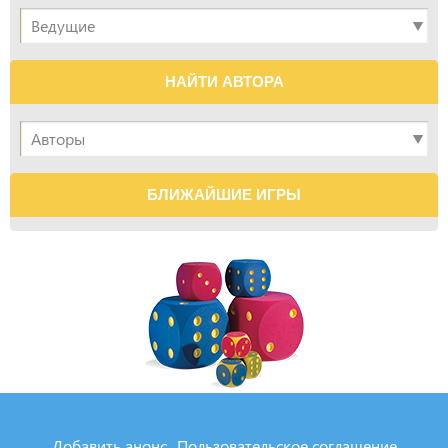
НАЙТИ АВТОРА
БЛИЖАЙШИЕ ИГРЫ
Добавить анонс
Пользовательское соглашение