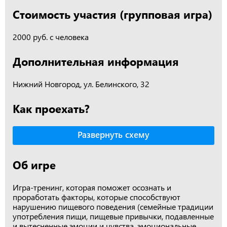
Стоимость участия (групповая игра)
2000 руб. с человека
Дополнительная информация
Нижний Новгород, ул. Белинского, 32
Как проехать?
Развернуть схему
Об игре
Игра-тренинг, которая поможет осознать и
проработать факторы, которые способствуют
нарушению пищевого поведения (семейные традиции
употребления пищи, пищевые привычки, подавленные
и вытесненные эмоции и чувства, эмоциональные