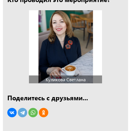
Куликова Светлана
Поделитесь с друзьями...