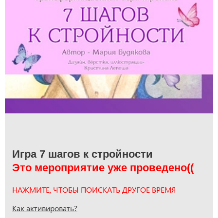
Игра 7 шагов к стройности
Это мероприятие уже проведено((
НАЖМИТЕ, ЧТОБЫ ПОИСКАТЬ ДРУГОЕ ВРЕМЯ
Как активировать?