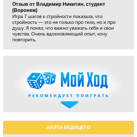
Отзыв от Владимир Никитин, студент
(Воронеж)
Игра 7 шагов к стройности показала, что
стройность — это не только про тело, но и про
душу. Я понял, что важно уважать себя и свои
чувства. Очень вдохновляющий опыт, хочу
повторить.
НАЙТИ ВЕДУЩЕГО