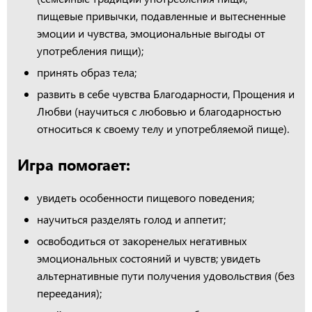
пищевые привычки, подавленные и вытесненные
эмоции и чувства, эмоциональные выгоды от
употребления пищи);
принять образ тела;
развить в себе чувства Благодарности, Прощения и
Любви (научиться с любовью и благодарностью
относиться к своему телу и употребляемой пище).
Игра помогает:
увидеть особенности пищевого поведения;
научиться разделять голод и аппетит;
освободиться от закоренелых негативных
эмоциональных состояний и чувств; увидеть
альтернативные пути получения удовольствия (без
переедания);