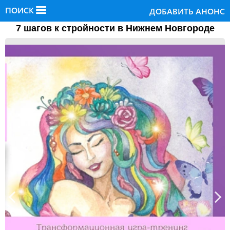
ПОИСК
ДОБАВИТЬ АНОНС
7 шагов к стройности в Нижнем Новгороде