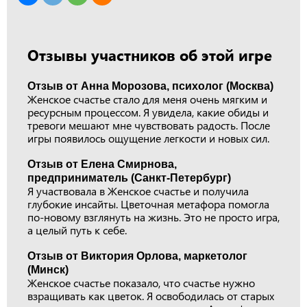
Отзывы участников об этой игре
Отзыв от Анна Морозова, психолог (Москва)
Женское счастье стало для меня очень мягким и
ресурсным процессом. Я увидела, какие обиды и
тревоги мешают мне чувствовать радость. После
игры появилось ощущение легкости и новых сил.
Отзыв от Елена Смирнова,
предприниматель (Санкт-Петербург)
Я участвовала в Женское счастье и получила
глубокие инсайты. Цветочная метафора помогла
по-новому взглянуть на жизнь. Это не просто игра,
а целый путь к себе.
Отзыв от Виктория Орлова, маркетолог
(Минск)
Женское счастье показало, что счастье нужно
взращивать как цветок. Я освободилась от старых