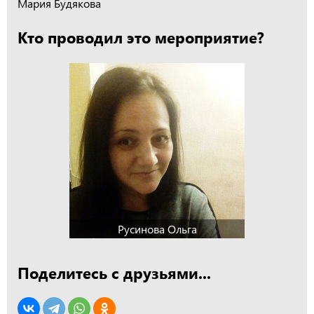
Мария Будякова
Кто проводил это мероприятие?
Русинова Ольга
Поделитесь с друзьями...