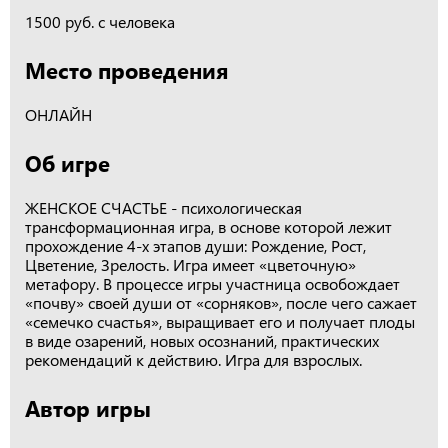
1500 руб. с человека
Место проведения
ОНЛАЙН
Об игре
ЖЕНСКОЕ СЧАСТЬЕ - психологическая
трансформационная игра, в основе которой лежит
прохождение 4-х этапов души: Рождение, Рост,
Цветение, Зрелость. Игра имеет «цветочную»
метафору. В процессе игры участница освобождает
«почву» своей души от «сорняков», после чего сажает
«семечко счастья», выращивает его и получает плоды
в виде озарений, новых осознаний, практических
рекомендаций к действию. Игра для взрослых.
Автор игры