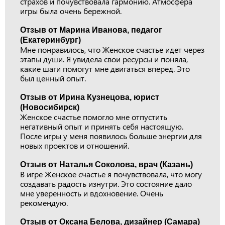
страхов и почувствовала гармонию. Атмосфера
игры была очень бережной.
Отзыв от Марина Иванова, педагог
(Екатеринбург)
Мне понравилось, что Женское счастье идет через
этапы души. Я увидела свои ресурсы и поняла,
какие шаги помогут мне двигаться вперед. Это
был ценный опыт.
Отзыв от Ирина Кузнецова, юрист
(Новосибирск)
Женское счастье помогло мне отпустить
негативный опыт и принять себя настоящую.
После игры у меня появилось больше энергии для
новых проектов и отношений.
Отзыв от Наталья Соколова, врач (Казань)
В игре Женское счастье я почувствовала, что могу
создавать радость изнутри. Это состояние дало
мне уверенность и вдохновение. Очень
рекомендую.
Отзыв от Оксана Белова, дизайнер (Самара)