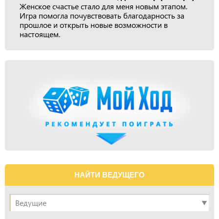
Женское счастье стало для меня новым этапом.
Игра помогла почувствовать благодарность за
прошлое и открыть новые возможности в
настоящем.
НАЙТИ ВЕДУЩЕГО