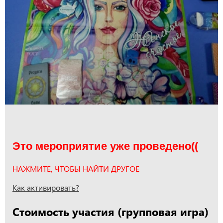
Это мероприятие уже проведено((
НАЖМИТЕ, ЧТОБЫ НАЙТИ ДРУГОЕ
Как активировать?
Стоимость участия (групповая игра)