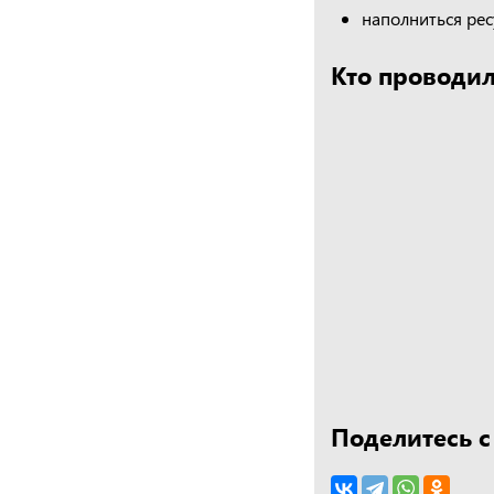
наполниться рес
Кто проводил
Поделитесь с