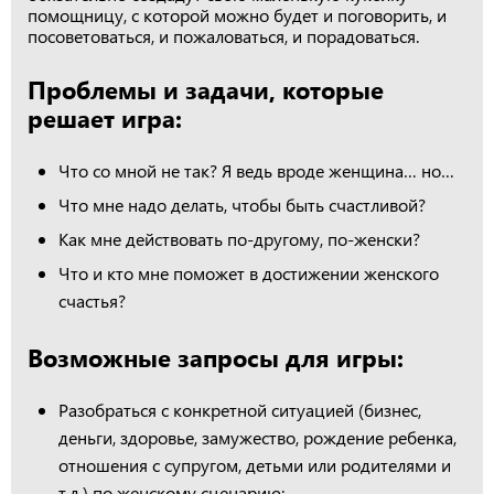
помощницу, с которой можно будет и поговорить, и
посоветоваться, и пожаловаться, и порадоваться.
Проблемы и задачи, которые
решает игра:
Что со мной не так? Я ведь вроде женщина… но…
Что мне надо делать, чтобы быть счастливой?
Как мне действовать по-другому, по-женски?
Что и кто мне поможет в достижении женского
счастья?
Возможные запросы для игры:
Разобраться с конкретной ситуацией (бизнес,
деньги, здоровье, замужество, рождение ребенка,
отношения с супругом, детьми или родителями и
т.д.) по женскому сценарию;