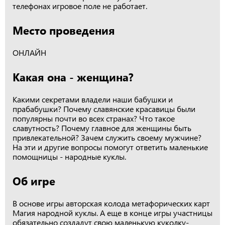
телефонах игровое поле не работает.
Место проведения
ОНЛАЙН
Какая она - женщина?
Какими секретами владели наши бабушки и
прабабушки? Почему славянские красавицы были
популярны почти во всех странах? Что такое
славутность? Почему главное для женщины быть
привлекательной? Зачем служить своему мужчине?
На эти и другие вопросы помогут ответить маленькие
помощницы - народные куклы.
Об игре
В основе игры авторская колода метафорических карт
Магия народной куклы. А еще в конце игры участницы
обязательно создадут свою маленькую куколку-