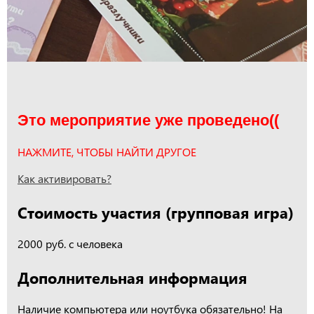
Это мероприятие уже проведено((
НАЖМИТЕ, ЧТОБЫ НАЙТИ ДРУГОЕ
Как активировать?
Стоимость участия (групповая игра)
2000 руб. с человека
Дополнительная информация
Наличие компьютера или ноутбука обязательно! На