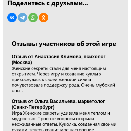
Поделитесь с друзьями...
Отзывы участников об этой игре
Отзыв от Анастасия Климова, психолог
(Москва)
Женские секреты стали для меня настоящим
открытием. Через игру и создание куклы я
прикоснулась к своей женской силе и
почувствовала поддержку рода. Очень глубокий
опыт.
Отзыв от Ольга Васильева, маркетолог
(Санкт-Петербург)
Игра Женские секреты удивила меня теплом и
мудростью. Простые вопросы открыли
неожиданные ответы. Куколка, созданная своими
руками, теперь хранит мое настроение.