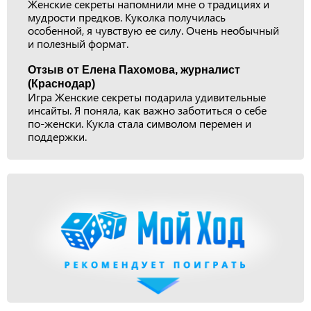
Женские секреты напомнили мне о традициях и
мудрости предков. Куколка получилась
особенной, я чувствую ее силу. Очень необычный
и полезный формат.
Отзыв от Елена Пахомова, журналист
(Краснодар)
Игра Женские секреты подарила удивительные
инсайты. Я поняла, как важно заботиться о себе
по-женски. Кукла стала символом перемен и
поддержки.