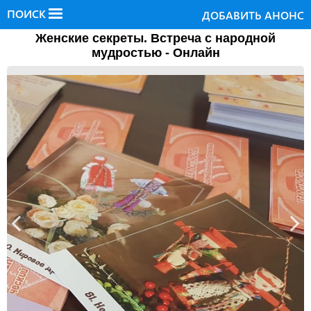
ПОИСК
ДОБАВИТЬ АНОНС
Женские секреты. Встреча с народной
мудростью - Онлайн