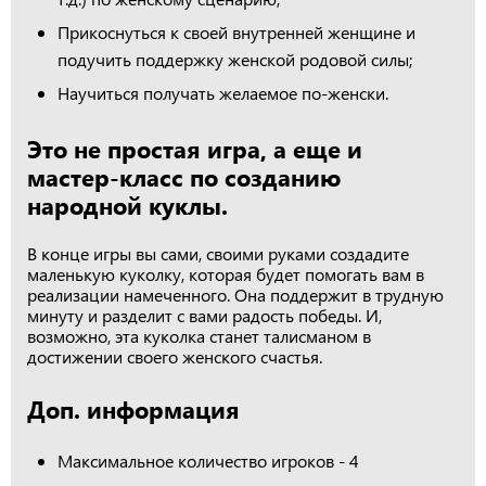
Прикоснуться к своей внутренней женщине и
подучить поддержку женской родовой силы;
Научиться получать желаемое по-женски.
Это не простая игра, а еще и
мастер-класс по созданию
народной куклы.
В конце игры вы сами, своими руками создадите
маленькую куколку, которая будет помогать вам в
реализации намеченного. Она поддержит в трудную
минуту и разделит с вами радость победы. И,
возможно, эта куколка станет талисманом в
достижении своего женского счастья.
Доп. информация
Максимальное количество игроков - 4