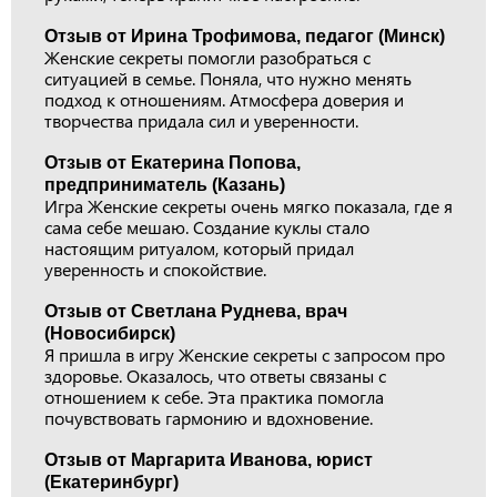
Отзыв от Ирина Трофимова, педагог (Минск)
Женские секреты помогли разобраться с
ситуацией в семье. Поняла, что нужно менять
подход к отношениям. Атмосфера доверия и
творчества придала сил и уверенности.
Отзыв от Екатерина Попова,
предприниматель (Казань)
Игра Женские секреты очень мягко показала, где я
сама себе мешаю. Создание куклы стало
настоящим ритуалом, который придал
уверенность и спокойствие.
Отзыв от Светлана Руднева, врач
(Новосибирск)
Я пришла в игру Женские секреты с запросом про
здоровье. Оказалось, что ответы связаны с
отношением к себе. Эта практика помогла
почувствовать гармонию и вдохновение.
Отзыв от Маргарита Иванова, юрист
(Екатеринбург)