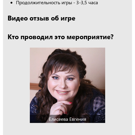
Продолжительность игры - 3-3,5 часа
Видео отзыв об игре
Кто проводил это мероприятие?
Елисеева Евгения