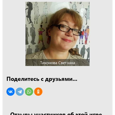
Тихонова Светлана
Поделитесь с друзьями...
Отзывы участников об этой игре