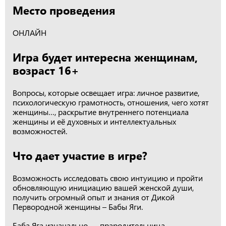
Место проведения
ОНЛАЙН
Игра будет интересна женщинам,
возраст 16+
Вопросы, которые освещает игра: личное развитие,
психологическую грамотность, отношения, чего хотят
женщины…, раскрытие внутреннего потенциала
женщины и её духовных и интеллектуальных
возможностей.
Что дает участие в игре?
Возможность исследовать свою интуицию и пройти
обновляющую инициацию вашей женской души,
получить огромный опыт и знания от Дикой
Первородной женщины – Бабы Яги.
Баба Яга изначально — прародительница,