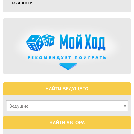
мудрости.
НАЙТИ ВЕДУЩЕГО
НАЙТИ АВТОРА