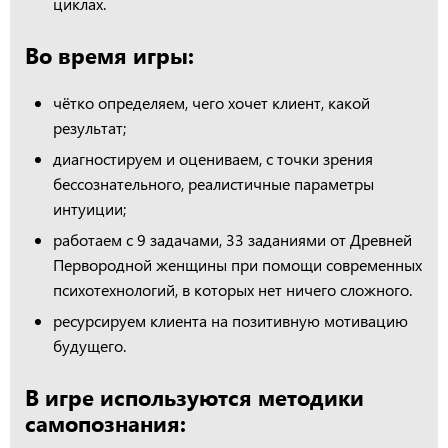
циклах.
Во время игры:
чётко определяем, чего хочет клиент, какой
результат;
диагностируем и оцениваем, с точки зрения
бессознательного, реалистичные параметры
интуиции;
работаем с 9 задачами, 33 заданиями от Древней
Первородной женщины при помощи современных
психотехнологий, в которых нет ничего сложного.
ресурсируем клиента на позитивную мотивацию
будущего.
В игре используются методики
самопознания: