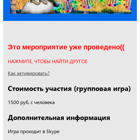
Это мероприятие уже проведено((
НАЖМИТЕ, ЧТОБЫ НАЙТИ ДРУГОЕ
Как активировать?
Стоимость участия (групповая игра)
1500 руб. с человека
Дополнительная информация
Игра проходит в Skype