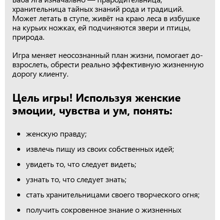
хранительница тайных знаний рода и традиций.
Может летать в ступе, живёт на краю леса в избушке
на курьих ножках, ей подчиняются звери и птицы,
природа.
Игра меняет неосознанный план жизни, помогает до-
взрослеть, обрести реально эффективную жизненную
дорогу клиенту.
Цель игры! Используя женские
эмоции, чувства и ум, понять:
женскую правду;
извлечь пищу из своих собственных идей;
увидеть то, что следует видеть;
узнать то, что следует знать;
стать хранительницами своего творческого огня;
получить сокровенное знание о жизненных