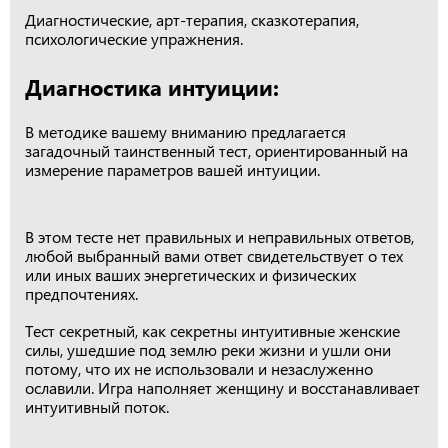
Диагностические, арт-терапия, сказкотерапия,
психологические упражнения.
Диагностика интуиции:
В методике вашему вниманию предлагается
загадочный таинственный тест, ориентированный на
измерение параметров вашей интуиции.
В этом тесте нет правильных и неправильных ответов,
любой выбранный вами ответ свидетельствует о тех
или иных ваших энергетических и физических
предпочтениях.
Тест секретный, как секретны интуитивные женские
силы, ушедшие под землю реки жизни и ушли они
потому, что их не использовали и незаслуженно
ославили. Игра наполняет женщину и восстанавливает
интуитивный поток.