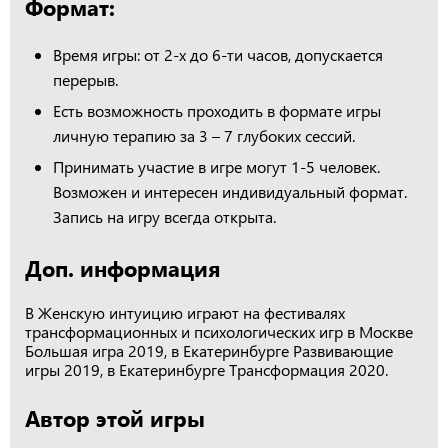
Формат:
Время игры: от 2-х до 6-ти часов, допускается
перерыв.
Есть возможность проходить в формате игры
личную терапию за 3 – 7 глубоких сессий.
Принимать участие в игре могут 1-5 человек.
Возможен и интересен индивидуальный формат.
Запись на игру всегда открыта.
Доп. информация
В Женскую интуицию играют на фестивалях
трансформационных и психологических игр в Москве
Большая игра 2019, в Екатеринбурге Развивающие
игры 2019, в Екатеринбурге Трансформация 2020.
Автор этой игры