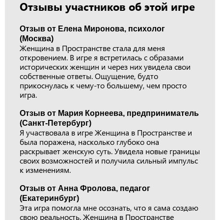
Отзывы участников об этой игре
Отзыв от Елена Миронова, психолог
(Москва)
Женщина в Пространстве стала для меня
откровением. В игре я встретилась с образами
исторических женщин и через них увидела свои
собственные ответы. Ощущение, будто
прикоснулась к чему-то большему, чем просто
игра.
Отзыв от Мария Корнеева, предприниматель
(Санкт-Петербург)
Я участвовала в игре Женщина в Пространстве и
была поражена, насколько глубоко она
раскрывает женскую суть. Увидела новые границы
своих возможностей и получила сильный импульс
к изменениям.
Отзыв от Анна Фролова, педагог
(Екатеринбург)
Эта игра помогла мне осознать, что я сама создаю
свою реальность. Женщина в Пространстве