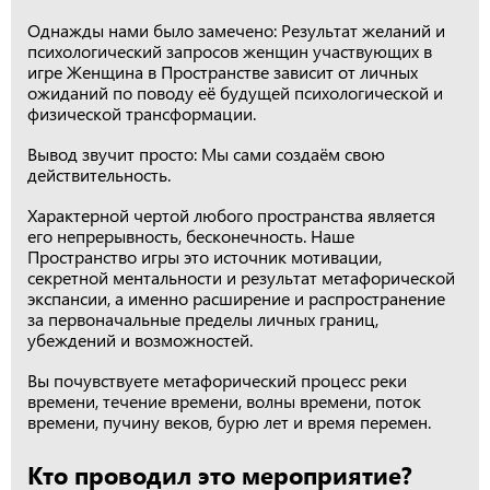
Однажды нами было замечено: Результат желаний и
психологический запросов женщин участвующих в
игре Женщина в Пространстве зависит от личных
ожиданий по поводу её будущей психологической и
физической трансформации.
Вывод звучит просто: Мы сами создаём свою
действительность.
Характерной чертой любого пространства является
его непрерывность, бесконечность. Наше
Пространство игры это источник мотивации,
секретной ментальности и результат метафорической
экспансии, а именно расширение и распространение
за первоначальные пределы личных границ,
убеждений и возможностей.
Вы почувствуете метафорический процесс реки
времени, течение времени, волны времени, поток
времени, пучину веков, бурю лет и время перемен.
Кто проводил это мероприятие?