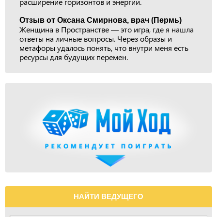
расширение горизонтов и энергии.
Отзыв от Оксана Смирнова, врач (Пермь)
Женщина в Пространстве — это игра, где я нашла
ответы на личные вопросы. Через образы и
метафоры удалось понять, что внутри меня есть
ресурсы для будущих перемен.
НАЙТИ ВЕДУЩЕГО