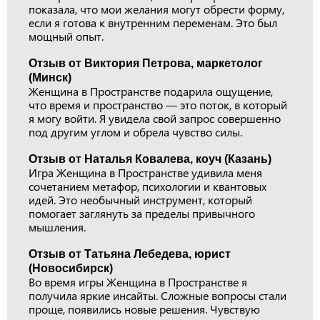
показала, что мои желания могут обрести форму,
если я готова к внутренним переменам. Это был
мощный опыт.
Отзыв от Виктория Петрова, маркетолог
(Минск)
Женщина в Пространстве подарила ощущение,
что время и пространство — это поток, в который
я могу войти. Я увидела свой запрос совершенно
под другим углом и обрела чувство силы.
Отзыв от Наталья Ковалева, коуч (Казань)
Игра Женщина в Пространстве удивила меня
сочетанием метафор, психологии и квантовых
идей. Это необычный инструмент, который
помогает заглянуть за пределы привычного
мышления.
Отзыв от Татьяна Лебедева, юрист
(Новосибирск)
Во время игры Женщина в Пространстве я
получила яркие инсайты. Сложные вопросы стали
проще, появились новые решения. Чувствую