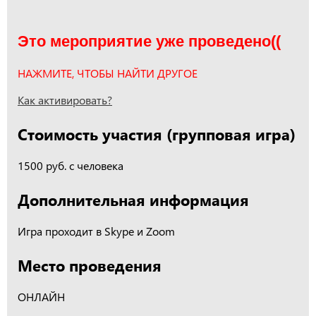
Это мероприятие уже проведено((
НАЖМИТЕ, ЧТОБЫ НАЙТИ ДРУГОЕ
Как активировать?
Стоимость участия (групповая игра)
1500 руб. с человека
Дополнительная информация
Игра проходит в Skype и Zoom
Место проведения
ОНЛАЙН