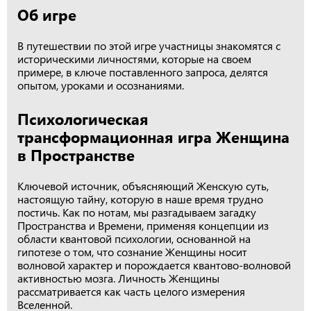
Об игре
В путешествии по этой игре участницы знакомятся с
историческими личностями, которые на своем
примере, в ключе поставленного запроса, делятся
опытом, уроками и осознаниями.
Психологическая
трансформационная игра Женщина
в Пространстве
Ключевой источник, объясняющий Женскую суть,
настоящую тайну, которую в наше время трудно
постичь. Как по нотам, мы разгадываем загадку
Пространства и Времени, применяя концепции из
области квантовой психологии, основанной на
гипотезе о том, что сознание Женщины носит
волновой характер и порождается квантово-волновой
активностью мозга. Личность Женщины
рассматривается как часть целого измерения
Вселенной.