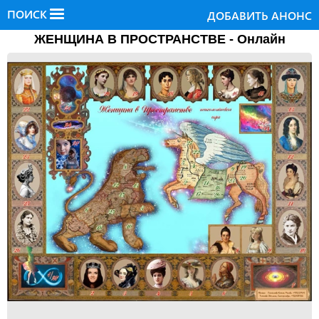
ПОИСК
ДОБАВИТЬ АНОНС
ЖЕНЩИНА В ПРОСТРАНСТВЕ - Онлайн