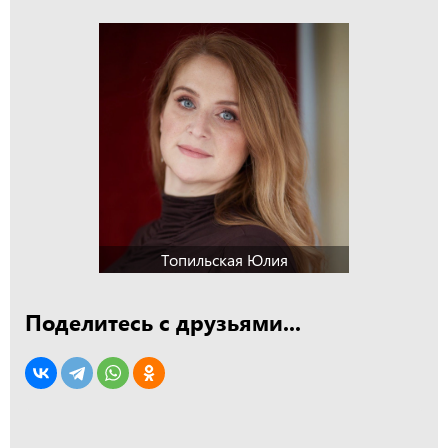
Топильская Юлия
Поделитесь с друзьями...