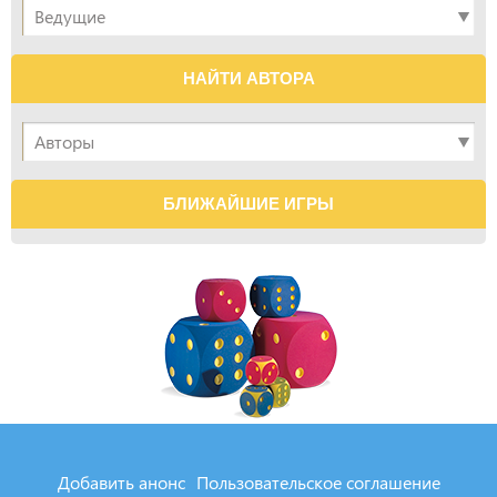
НАЙТИ АВТОРА
БЛИЖАЙШИЕ ИГРЫ
Добавить анонс
Пользовательское соглашение