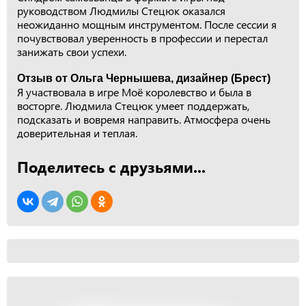
руководством Людмилы Стецюк оказался
неожиданно мощным инструментом. После сессии я
почувствовал уверенность в профессии и перестал
занижать свои успехи.
Отзыв от Ольга Чернышева, дизайнер (Брест)
Я участвовала в игре Моё королевство и была в
восторге. Людмила Стецюк умеет поддержать,
подсказать и вовремя направить. Атмосфера очень
доверительная и теплая.
Поделитесь с друзьями...