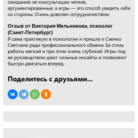
ожидания: ее консультации четкие,
аргументированные, а игры — это способ увидеть себя
со стороны. Очень доволен сотрудничеством.
Отзыв от Виктория Мельникова, психолог
(Санкт-Петербург)
Я сама практикую в психологии и пришла к Саенко
Светлане ради профессионального обмена. Ее стиль
работы мягкий и при этом очень глубокий. Игры под
ее руководством дают сильные инсайты и позволяют
быстро двигаться вперед.
Поделитесь с друзьями...