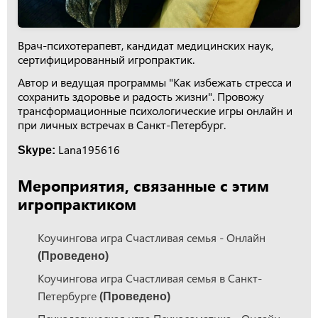
Врач-психотерапевт, кандидат медицинских наук,
сертифицированный игропрактик.
Автор и ведущая программы "Как избежать стресса и
сохранить здоровье и радость жизни". Провожу
трансформационные психологические игры онлайн и
при личных встречах в Санкт-Петербург.
Lana195616
Skype:
Мероприятия, связанные с этим
игропрактиком
Коучингова игра Счастливая семья - Онлайн
(Проведено)
Коучингова игра Счастливая семья в Санкт-
Петербурге
(Проведено)