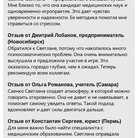
Мне близко то, что она кандидат медицинских наук и
одновременно игропрактик. Это дает чувство
уверенности и надежности. Ее методика помогла мне
справиться со стрессом.
Отзыв от Дмитрий Лобанов, предприниматель
(Новосибирск)
Обратился к Светлане, потому что накопилось много
психосоматических проблем. Она очень внимательно
выслушала и предложила участие в игре. Это
оказалось гораздо глубже, чем я ожидал. Теперь
рекомендую всем коллегам.
Отзыв от Ольга Романова, учитель (Самара)
Саенко Светлана создает атмосферу, в которой можно
говорить откровенно. Она не давит и не навязывает, а
помогает самому увидеть ответы. Такой подход
вдохновляет и дает силы двигаться дальше.
Отзыв от Константин Сергеев, юрист (Пермь)
Для меня важно было найти специалиста с
медицинским образованием. Светлана оправдала