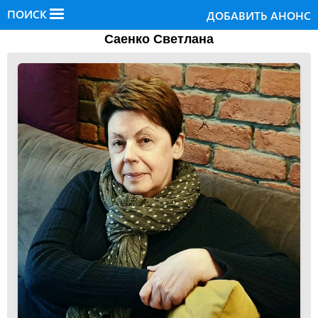
ПОИСК
ДОБАВИТЬ АНОНС
Саенко Светлана