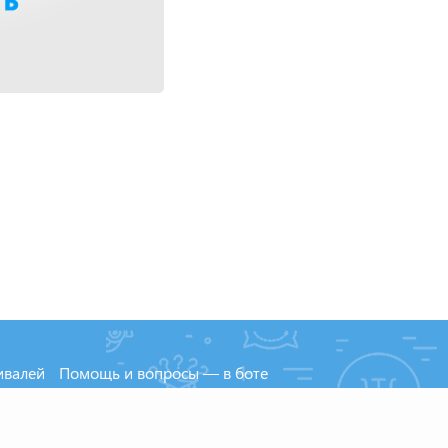
ивалей
Помощь и вопросы — в боте