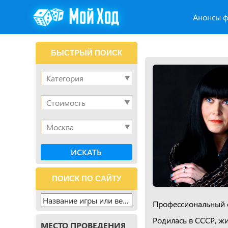
Анонсы ф
БЫСТРЫЙ ПОИСК
ПОИСК ПО САЙТУ
Профессиональный с
Родилась в СССР, жи
МЕСТО ПРОВЕДЕНИЯ