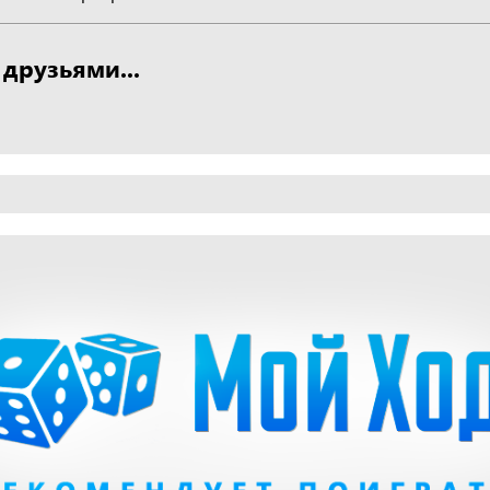
 друзьями...