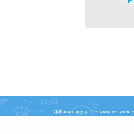
Добавить анонс
Пользовательское 