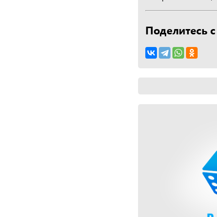
Поделитесь с