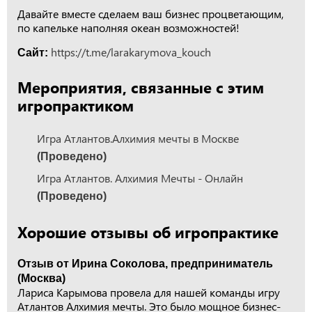
Давайте вместе сделаем ваш бизнес процветающим,
по капельке наполняя океан возможностей!
https://t.me/larakarymova_kouch
Сайт:
Мероприятия, связанные с этим
игропрактиком
Игра Атлантов.Алхимия мечты в Москве
(Проведено)
Игра Атлантов. Алхимия Мечты - Онлайн
(Проведено)
Хорошие отзывы об игропрактике
Отзыв от Ирина Соколова, предприниматель
(Москва)
Лариса Карымова провела для нашей команды игру
Атлантов Алхимия мечты. Это было мощное бизнес-