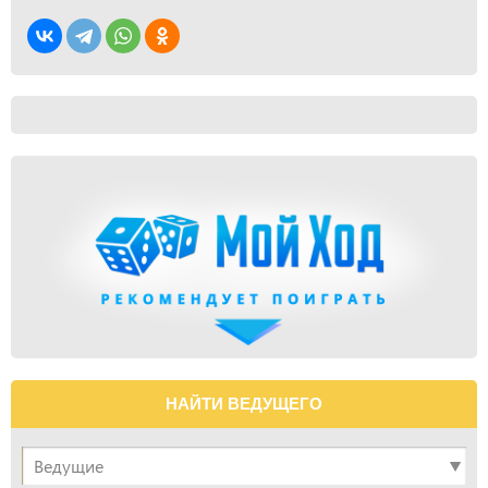
НАЙТИ ВЕДУЩЕГО