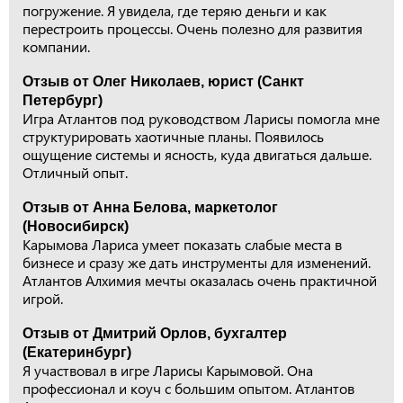
погружение. Я увидела, где теряю деньги и как
перестроить процессы. Очень полезно для развития
компании.
Отзыв от Олег Николаев, юрист (Санкт
Петербург)
Игра Атлантов под руководством Ларисы помогла мне
структурировать хаотичные планы. Появилось
ощущение системы и ясность, куда двигаться дальше.
Отличный опыт.
Отзыв от Анна Белова, маркетолог
(Новосибирск)
Карымова Лариса умеет показать слабые места в
бизнесе и сразу же дать инструменты для изменений.
Атлантов Алхимия мечты оказалась очень практичной
игрой.
Отзыв от Дмитрий Орлов, бухгалтер
(Екатеринбург)
Я участвовал в игре Ларисы Карымовой. Она
профессионал и коуч с большим опытом. Атлантов