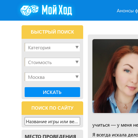
Анонсы ф
БЫСТРЫЙ ПОИСК
ПОИСК ПО САЙТУ
учиться — у меня не
Я всегда искала дел
МЕСТО ПРОВЕДЕНИЯ