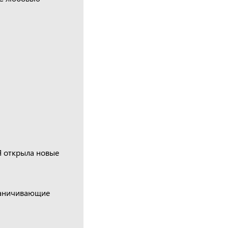
Я открыла новые
граничивающие