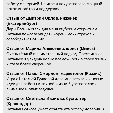
работу с энергией. На игре я почувствовала мощный
поток инсайтов и поддержку.
Отзыв от Дмитрий Орлов, инженер
(Екатеринбург)
Дары Богинь стали для меня глубоким открытием.
Наталья помогла увидеть корень моих страхов и
освободиться от них.
Отзыв от Марина Алексеева, юрист (Минск)
Очень тёплый и внимательный подход. После игры с
Натальей я увидела новые возможности в своей жизни
и стала более уверенной.
Отзыв от Павел Смирнов, маркетолог (Казань)
Игра с Натальей Гудковой дала мне ресурсы и новые
идеи для работы и личной жизни. Чувствовалось
внимание и опыт ведущей.
Отзыв от Светлана Иванова, бухгалтер
(Краснодар)
Наталья Гудкова умеет создать атмосферу доверия. В