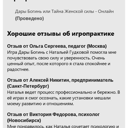
Дары Богинь или Тайна Женской силы - Онлайн
(Проведено)
Хорошие отзывы об игропрактике
Отзыв от Ольга Сергеева, педагог (Москва)
Игра Дары Богинь с Натальей Гудковой помогла мне
почувствовать свою силу и уверенность. Очень
ценный опыт, после которого я стала спокойнее и
радостнее.
Отзыв от Алексей Никитин, предприниматель
(Санкт-Петербург)
Наталья ведет процесс профессионально и бережно. В
её играх я смог осознать, какие установки мешали
моему развитию и отношениям.
Отзыв от Виктория Федорова, психолог
(Новосибирск)
Мне понравилось, как Наталья сочетает психологию и