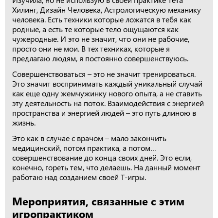
Хилинг, Дизайн Человека, Астрологическую механику
человека. Есть техники которые ложатся в тебя как
родные, а есть те которые тело ощущаются как
чужеродные. И это не значит, что они не рабочие,
просто они не мои. В тех техниках, которые я
предлагаю людям, я постоянно совершенствуюсь.
Совершенствоваться – это не значит тренироваться.
Это значит воспринимать каждый уникальный случай
как еще одну жемчужинку нового опыта, а не ставить
эту деятельность на поток. Взаимодействия с энергией
пространства и энергией людей – это путь длиною в
жизнь.
Это как в случае с врачом – мало закончить
медицинский, потом практика, а потом…
совершенствование до конца своих дней. Это если,
конечно, гореть тем, что делаешь. На данный момент
работаю над созданием своей Т-игры.
Мероприятия, связанные с этим
игропрактиком