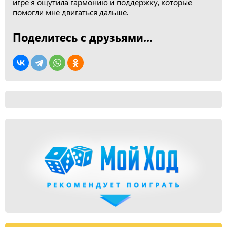
игре я ощутила гармонию и поддержку, которые
помогли мне двигаться дальше.
Поделитесь с друзьями...