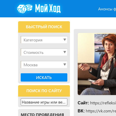
Анонсы ф
БЫСТРЫЙ ПОИСК
ПОИСК ПО САЙТУ
https://reflek
Сайт:
https://vk.com/re
ВК:
МЕСТО ПРОВЕДЕНИЯ