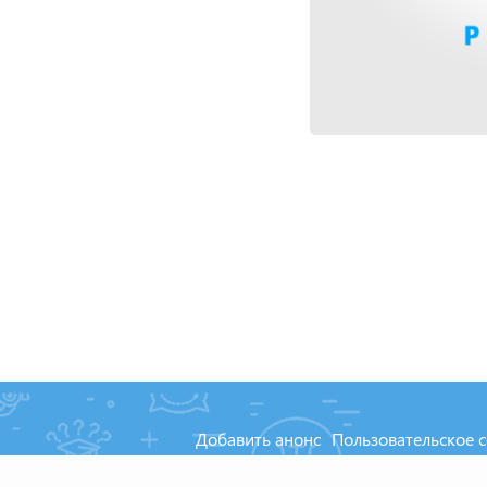
Добавить анонс
Пользовательское 