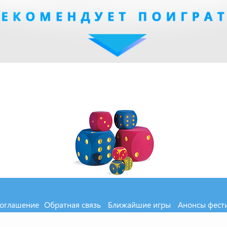
соглашение
Обратная связь
Ближайшие игры
Анонсы фест