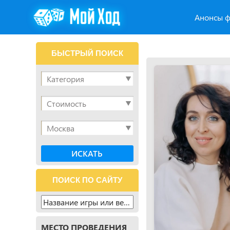
Анонсы ф
БЫСТРЫЙ ПОИСК
ПОИСК ПО САЙТУ
МЕСТО ПРОВЕДЕНИЯ