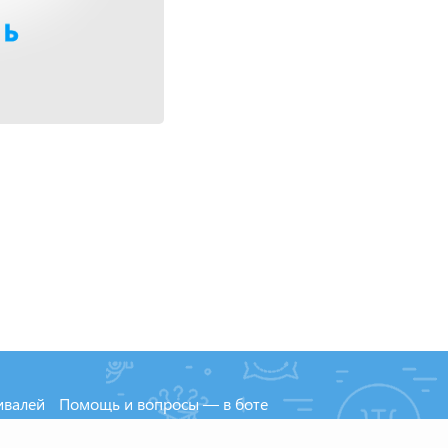
ивалей
Помощь и вопросы — в боте