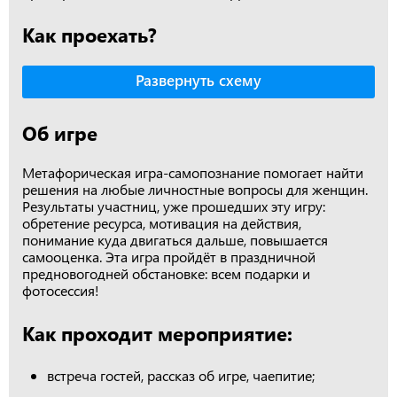
Как проехать?
Развернуть схему
Об игре
Метафорическая игра-самопознание помогает найти
решения на любые личностные вопросы для женщин.
Результаты участниц, уже прошедших эту игру:
обретение ресурса, мотивация на действия,
понимание куда двигаться дальше, повышается
самооценка. Эта игра пройдёт в праздничной
предновогодней обстановке: всем подарки и
фотосессия!
Как проходит мероприятие:
встреча гостей, рассказ об игре, чаепитие;