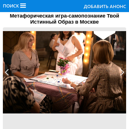
ПОИСК
ДОБАВИТЬ АНОНС
Метафорическая игра-самопознание Твой
Истинный Образ в Москве