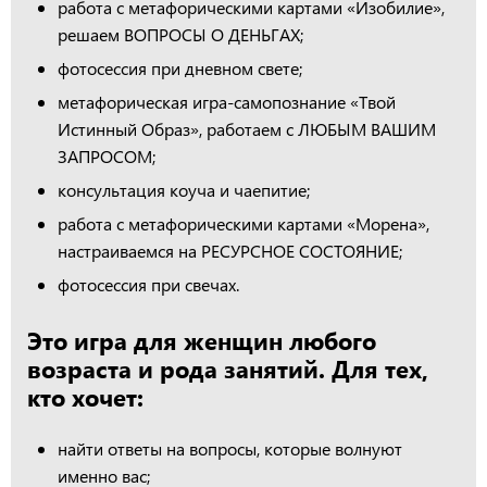
работа с метафорическими картами «Изобилие»,
решаем ВОПРОСЫ О ДЕНЬГАХ;
фотосессия при дневном свете;
метафорическая игра-самопознание «Твой
Истинный Образ», работаем с ЛЮБЫМ ВАШИМ
ЗАПРОСОМ;
консультация коуча и чаепитие;
работа с метафорическими картами «Морена»,
настраиваемся на РЕСУРСНОЕ СОСТОЯНИЕ;
фотосессия при свечах.
Это игра для женщин любого
возраста и рода занятий. Для тех,
кто хочет:
найти ответы на вопросы, которые волнуют
именно вас;