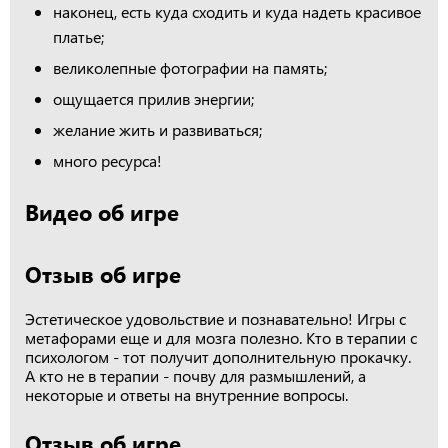
наконец, есть куда сходить и куда надеть красивое
платье;
великолепные фотографии на память;
ощущается прилив энергии;
желание жить и развиваться;
много ресурса!
Видео об игре
Отзыв об игре
Эстетическое удовольствие и познавательно! Игры с
метафорами еще и для мозга полезно. Кто в терапии с
психологом - тот получит дополнительную прокачку.
А кто не в терапии - почву для размышлений, а
некоторые и ответы на внутренние вопросы.
Отзыв об игре