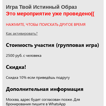
Игра Твой Истинный Образ
Это мероприятие уже проведено((
НАЖМИТЕ, ЧТОБЫ ПОИСКАТЬ ДРУГОЕ ВРЕМЯ
Как активировать?
Стоимость участия (групповая игра)
2500 руб. с человека
Скидка!
Скидка 10% если приведёшь подругу
Дополнительная информация
Москва, адрес будет согласован позже. Для
бронирования пишите в WhatsApp