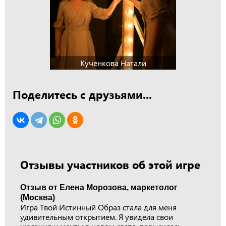
Кученкова Натали
Поделитесь с друзьями...
Отзывы участников об этой игре
Отзыв от Елена Морозова, маркетолог
(Москва)
Игра Твой Истинный Образ стала для меня
удивительным открытием. Я увидела свои