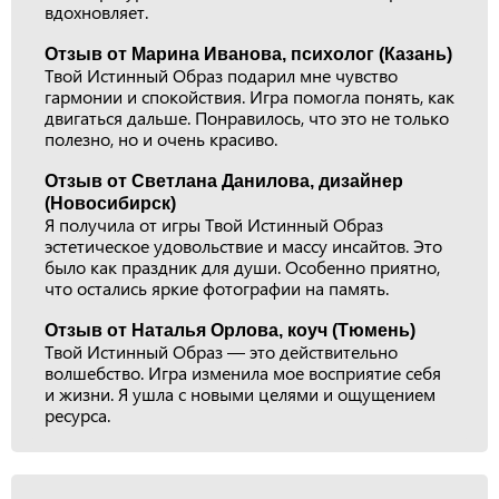
вдохновляет.
Отзыв от Марина Иванова, психолог (Казань)
Твой Истинный Образ подарил мне чувство
гармонии и спокойствия. Игра помогла понять, как
двигаться дальше. Понравилось, что это не только
полезно, но и очень красиво.
Отзыв от Светлана Данилова, дизайнер
(Новосибирск)
Я получила от игры Твой Истинный Образ
эстетическое удовольствие и массу инсайтов. Это
было как праздник для души. Особенно приятно,
что остались яркие фотографии на память.
Отзыв от Наталья Орлова, коуч (Тюмень)
Твой Истинный Образ — это действительно
волшебство. Игра изменила мое восприятие себя
и жизни. Я ушла с новыми целями и ощущением
ресурса.