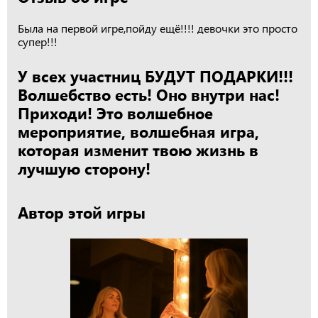
Была на первой игре,пойду ещё!!!! девочки это просто
супер!!!
У всех участниц БУДУТ ПОДАРКИ!!!
Волшебство есть! Оно внутри нас!
Приходи! Это волшебное
мероприятие, волшебная игра,
которая изменит твою жизнь в
лучшую сторону!
Автор этой игры