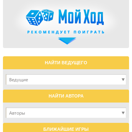
НАЙТИ ВЕДУЩЕГО
НАЙТИ АВТОРА
БЛИЖАЙШИЕ ИГРЫ