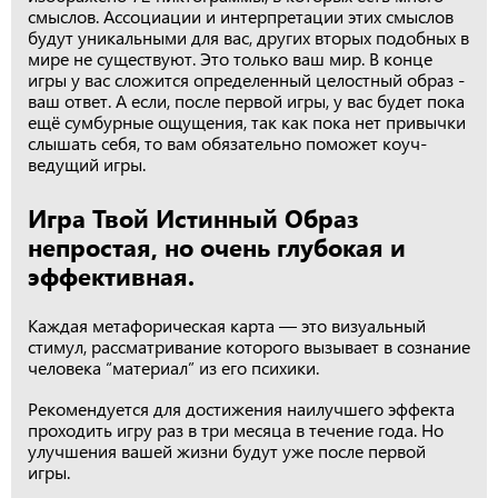
смыслов. Ассоциации и интерпретации этих смыслов
будут уникальными для вас, других вторых подобных в
мире не существуют. Это только ваш мир. В конце
игры у вас сложится определенный целостный образ -
ваш ответ. А если, после первой игры, у вас будет пока
ещё сумбурные ощущения, так как пока нет привычки
слышать себя, то вам обязательно поможет коуч-
ведущий игры.
Игра Твой Истинный Образ
непростая, но очень глубокая и
эффективная.
Каждая метафорическая карта — это визуальный
стимул, рассматривание которого вызывает в сознание
человека “материал” из его психики.
Рекомендуется для достижения наилучшего эффекта
проходить игру раз в три месяца в течение года. Но
улучшения вашей жизни будут уже после первой
игры.