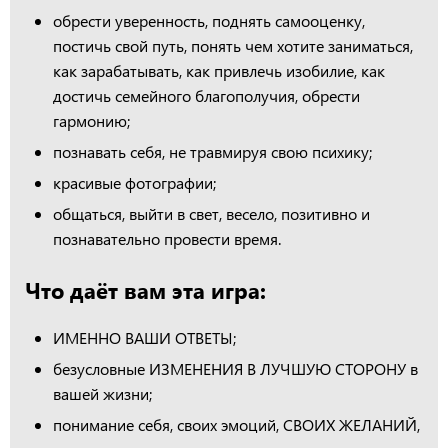
обрести уверенность, поднять самооценку,
постичь свой путь, понять чем хотите заниматься,
как зарабатывать, как привлечь изобилие, как
достичь семейного благополучия, обрести
гармонию;
познавать себя, не травмируя свою психику;
красивые фотографии;
общаться, выйти в свет, весело, позитивно и
познавательно провести время.
Что даёт вам эта игра:
ИМЕННО ВАШИ ОТВЕТЫ;
безусловные ИЗМЕНЕНИЯ В ЛУЧШУЮ СТОРОНУ в
вашей жизни;
понимание себя, своих эмоций, СВОИХ ЖЕЛАНИЙ,