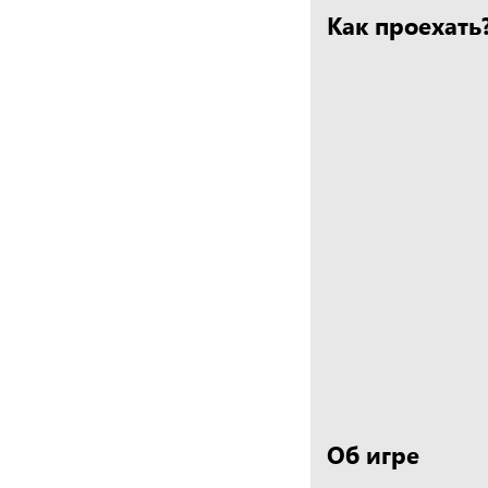
Как проехать
Об игре