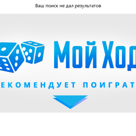
Ваш поиск не дал результатов