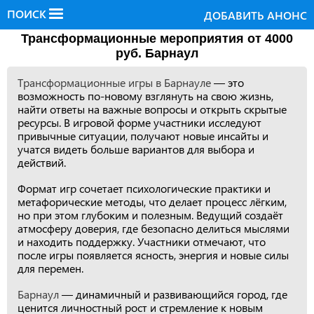
ПОИСК
ДОБАВИТЬ АНОНС
Трансформационные мероприятия от 4000
руб. Барнаул
Трансформационные игры в Барнауле
— это
возможность по-новому взглянуть на свою жизнь,
найти ответы на важные вопросы и открыть скрытые
ресурсы. В игровой форме участники исследуют
привычные ситуации, получают новые инсайты и
учатся видеть больше вариантов для выбора и
действий.
Формат игр сочетает психологические практики и
метафорические методы, что делает процесс лёгким,
но при этом глубоким и полезным. Ведущий создаёт
атмосферу доверия, где безопасно делиться мыслями
и находить поддержку. Участники отмечают, что
после игры появляется ясность, энергия и новые силы
для перемен.
Барнаул
— динамичный и развивающийся город, где
ценится личностный рост и стремление к новым