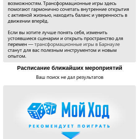
возможностям. Трансформационные игры здесь
помогают гармонично сочетать внутренние открытия
с активной жизнью, находить баланс и уверенность в
движении вперёд.
Если вы хотите лучше понять себя, изменить
устоявшиеся сценарии и открыть пространство для
перемен —
трансформационные игры в Барнауле
станут для вас полезным инструментом и новым
опытом.
Расписание ближайших мероприятий
Ваш поиск не дал результатов