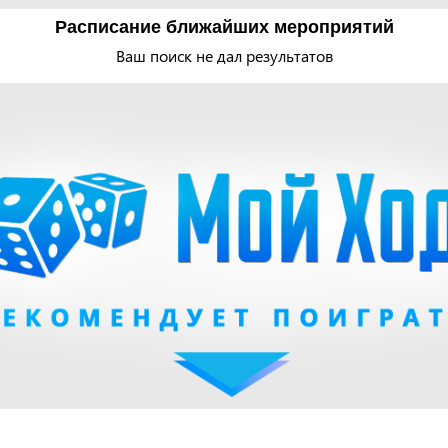
Расписание ближайших мероприятий
Ваш поиск не дал результатов