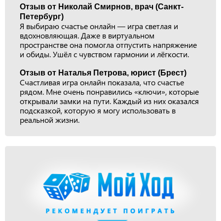
Отзыв от Николай Смирнов, врач (Санкт-
Петербург)
Я выбираю счастье онлайн — игра светлая и
вдохновляющая. Даже в виртуальном
пространстве она помогла отпустить напряжение
и обиды. Ушёл с чувством гармонии и лёгкости.
Отзыв от Наталья Петрова, юрист (Брест)
Счастливая игра онлайн показала, что счастье
рядом. Мне очень понравились «ключи», которые
открывали замки на пути. Каждый из них оказался
подсказкой, которую я могу использовать в
реальной жизни.