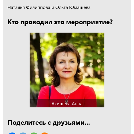
Наталья Филиппова и Ольга Юмашева
Кто проводил это мероприятие?
Акишева Анна
Поделитесь с друзьями...