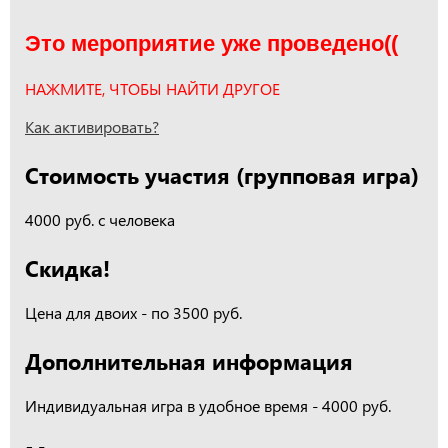
Это мероприятие уже проведено((
НАЖМИТЕ, ЧТОБЫ НАЙТИ ДРУГОЕ
Как активировать?
Стоимость участия (групповая игра)
4000 руб. с человека
Скидка!
Цена для двоих - по 3500 руб.
Дополнительная информация
Индивидуальная игра в удобное время - 4000 руб.