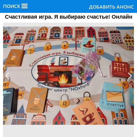
ПОИСК
ДОБАВИТЬ АНОНС
Счастливая игра. Я выбираю счастье! Онлайн