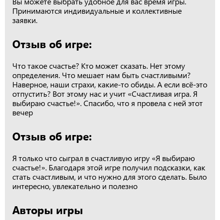
Вы можете выбрать удобное для вас время игры.
Принимаются индивидуальные и коллективные
заявки.
Отзыв об игре:
Что такое счастье? Кто может сказать. Нет этому
определения. Что мешает нам быть счастливыми?
Наверное, наши страхи, какие-то обиды. А если всё-это
отпустить? Вот этому нас и учит «Счастливая игра. Я
выбираю счастье!». Спасибо, что я провела с ней этот
вечер
Отзыв об игре:
Я только что сыграл в счастливую игру «Я выбираю
счастье!». Благодаря этой игре получил подсказки, как
стать счастливым, и что нужно для этого сделать. Было
интересно, увлекательно и полезно
Авторы игры