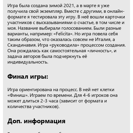
Игра была создана зимой 2021, а в марте я уже
получила свой экземпляр. Вместе с другими, в онлайн-
формате я тестировала эту игру. В неё вошли карточки
участников с высказываниями о счастье, в том числе и
моя. Название выбирали голосованием. Были разные
варианты, например: «Felicita». Но игра повела себя
таким образом, что оказалась совсем не Италия, а
Скандинавия. Игра «руководила» процессом создания.
Она рождалась как самостоятельная «личность», и
задача авторов была подчеркнуть её
индивидуальность.
Финал игры:
Игра ориентирована на процесс. В ней нет клетки
«Финиш». Играем по времени. Для 4-6 игроков она
может длиться 2-3 часа (зависит от формата и
количества участников).
Доп. информация