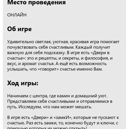
Место проведения
ОНЛАЙН
Об игре
Удивительно светлая, уютная, красивая игра помогает
почувствовать себя счастливым. Каждый получит
важную для себя подсказку. В игре есть «Двери в
счастье»: это и рецепты, и секреты, и философия, и
вкус, и аромат счастья. А ещё есть возможность
услышать, что «говорит» счастье именно Вам.
Ход игры:
Начинаем с центра, где камин и домашний уют.
Представляем себя счастливыми и отправляемся в
путь. Исследуем, что нам может мешать.
В игре есть «Двери» и «замкИ», которые не пускают к
счастью. Раз есть замки, то, конечно будут и ключи, с
помощью которых их можно открыть!