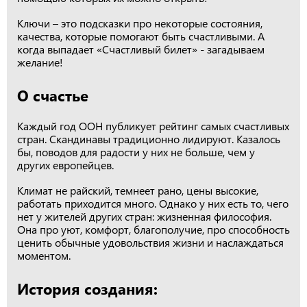
Ключи – это подсказки про некоторые состояния,
качества, которые помогают быть счастливыми. А
когда выпадает «Счастливый билет» - загадываем
желание!
О счастье
Каждый год ООН публикует рейтинг самых счастливых
стран. Скандинавы традиционно лидируют. Казалось
бы, поводов для радости у них не больше, чем у
других европейцев.
Климат не райский, темнеет рано, цены высокие,
работать приходится много. Однако у них есть то, чего
нет у жителей других стран: жизненная философия.
Она про уют, комфорт, благополучие, про способность
ценить обычные удовольствия жизни и наслаждаться
моментом.
История создания: