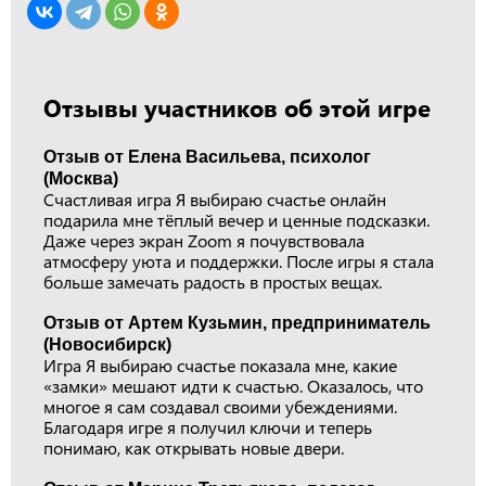
Отзывы участников об этой игре
Отзыв от Елена Васильева, психолог
(Москва)
Счастливая игра Я выбираю счастье онлайн
подарила мне тёплый вечер и ценные подсказки.
Даже через экран Zoom я почувствовала
атмосферу уюта и поддержки. После игры я стала
больше замечать радость в простых вещах.
Отзыв от Артем Кузьмин, предприниматель
(Новосибирск)
Игра Я выбираю счастье показала мне, какие
«замки» мешают идти к счастью. Оказалось, что
многое я сам создавал своими убеждениями.
Благодаря игре я получил ключи и теперь
понимаю, как открывать новые двери.