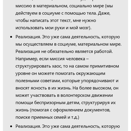
миссию в материальном, социально мире (мы
действуем в социуме с помощью тела. Даже,
чтобы написать этот текст, мне нужно
использовать мои руки и мой мозг).
Реализация. Это уже сама деятельность, которую
мы осуществляем в социуме, материальном мире.
Реализация не обязательно является работой.
Например, если миссия человека –
структурировать хаос, то на самом примитивном
уровне он можете помогать окружающим
полезными советами, которые упорядочивают и
вносят ясность в их жизнь. На более высоком, он
может участвовать в волонтерском движении
помощи беспризорным детям, структурируя их
жизнь (помогая с оформлением документов,
поиске приемных семей и т.д.)
Реализация. Это уже сама деятельность, которую