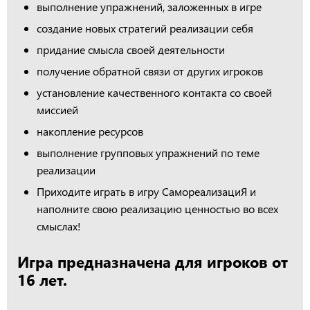
выполнение упражнений, заложенных в игре
создание новых стратегий реализации себя
придание смысла своей деятельности
получение обратной связи от других игроков
установление качественного контакта со своей
миссией
накопление ресурсов
выполнение групповых упражнений по теме
реализации
Приходите играть в игру СамореализациЯ и
наполните свою реализацию ценностью во всех
смыслах!
Игра предназначена для игроков от
16 лет.