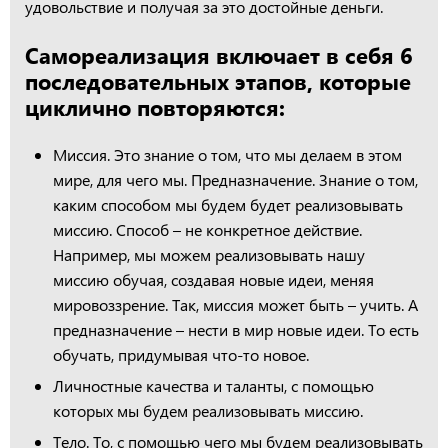
удовольствие и получая за это достойные деньги.
Самореализация включает в себя 6
последовательных этапов, которые
циклично повторяются:
Миссия. Это знание о том, что мы делаем в этом
мире, для чего мы. Предназначение. Знание о том,
каким способом мы будем будет реализовывать
миссию. Способ – не конкретное действие.
Например, мы можем реализовывать нашу
миссию обучая, создавая новые идеи, меняя
мировоззрение. Так, миссия может быть – учить. А
предназначение – нести в мир новые идеи. То есть
обучать, придумывая что-то новое.
Личностные качества и таланты, с помощью
которых мы будем реализовывать миссию.
Тело. То, с помощью чего мы будем реализовывать