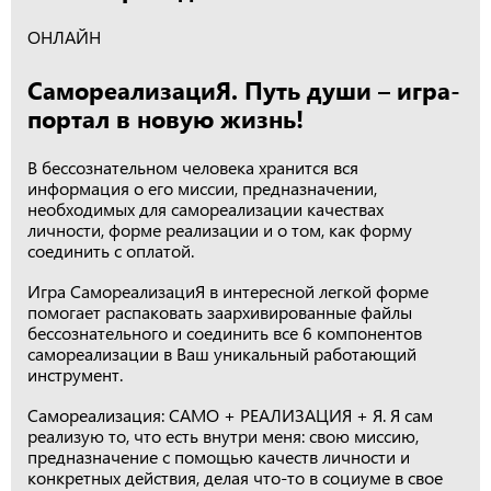
ОНЛАЙН
СамореализациЯ. Путь души – игра-
портал в новую жизнь!
В бессознательном человека хранится вся
информация о его миссии, предназначении,
необходимых для самореализации качествах
личности, форме реализации и о том, как форму
соединить с оплатой.
Игра СамореализациЯ в интересной легкой форме
помогает распаковать заархивированные файлы
бессознательного и соединить все 6 компонентов
самореализации в Ваш уникальный работающий
инструмент.
Самореализация: САМО + РЕАЛИЗАЦИЯ + Я. Я сам
реализую то, что есть внутри меня: свою миссию,
предназначение с помощью качеств личности и
конкретных действия, делая что-то в социуме в свое