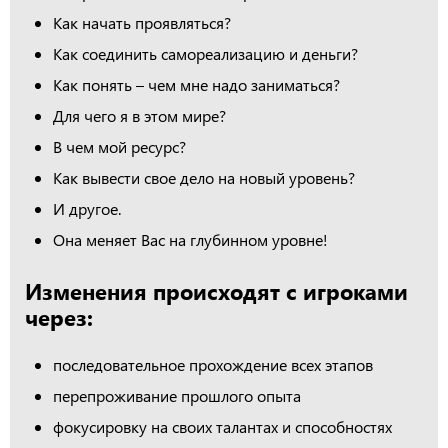
Как начать проявляться?
Как соединить самореализацию и деньги?
Как понять – чем мне надо заниматься?
Для чего я в этом мире?
В чем мой ресурс?
Как вывести свое дело на новый уровень?
И другое.
Она меняет Вас на глубинном уровне!
Изменения происходят с игроками
через:
последовательное прохождение всех этапов
перепроживание прошлого опыта
фокусировку на своих талантах и способностях