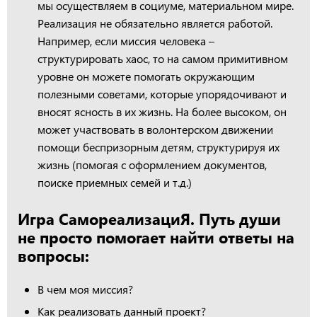
мы осуществляем в социуме, материальном мире.
Реализация не обязательно является работой.
Например, если миссия человека –
структурировать хаос, то на самом примитивном
уровне он можете помогать окружающим
полезными советами, которые упорядочивают и
вносят ясность в их жизнь. На более высоком, он
может участвовать в волонтерском движении
помощи беспризорным детям, структурируя их
жизнь (помогая с оформлением документов,
поиске приемных семей и т.д.)
Игра СамореализациЯ. Путь души
не просто помогает найти ответы на
вопросы:
В чем моя миссия?
Как реализовать данный проект?