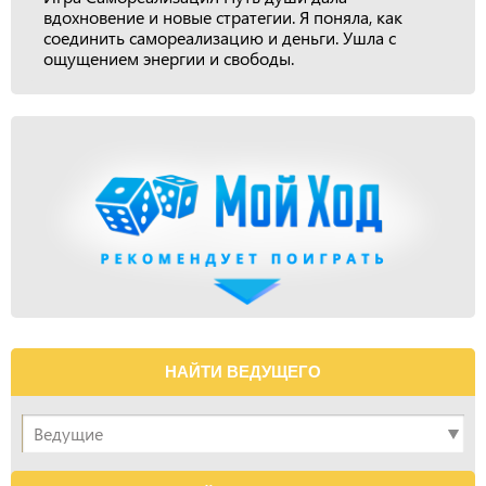
вдохновение и новые стратегии. Я поняла, как
соединить самореализацию и деньги. Ушла с
ощущением энергии и свободы.
НАЙТИ ВЕДУЩЕГО