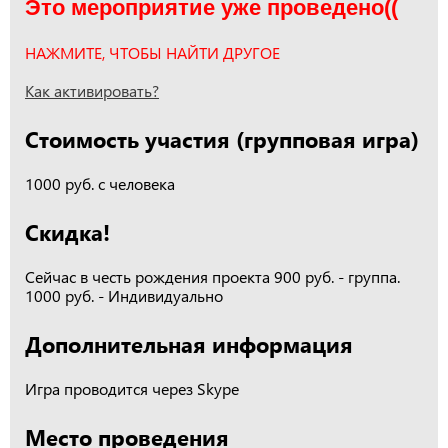
Это мероприятие уже проведено((
НАЖМИТЕ, ЧТОБЫ НАЙТИ ДРУГОЕ
Как активировать?
Стоимость участия (групповая игра)
1000 руб. с человека
Скидка!
Сейчас в честь рождения проекта 900 руб. - группа.
1000 руб. - Индивидуально
Дополнительная информация
Игра проводится через Skype
Место проведения