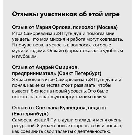
Отзывы участников об этой игре
Отзыв от Мария Орлова, психолог (Москва)
Игра СамореализациЯ Путь души помогла мне
увидеть, что моя миссия и работа могут совпадать.
Я почувствовала ясность в вопросах, которые
мучили годами. Онлайн формат оказался удобным
и глубоким.
Отзыв от Андрей Смирнов,
предприниматель (Санкт Петербург)
Я участвовал в игре СамореализациЯ Путь души и
понял, какие качества стоит развивать, чтобы
вывести бизнес на новый уровень. Это было
похоже на пошаговую карту к моим целям.
Отзыв от Светлана Кузнецова, педагог
(Екатеринбург)
СамореализациЯ Путь души стала для меня очень
ресурсной. Я узнала новые стороны себя и поняла,
как соединить свои таланты с деятельностью.