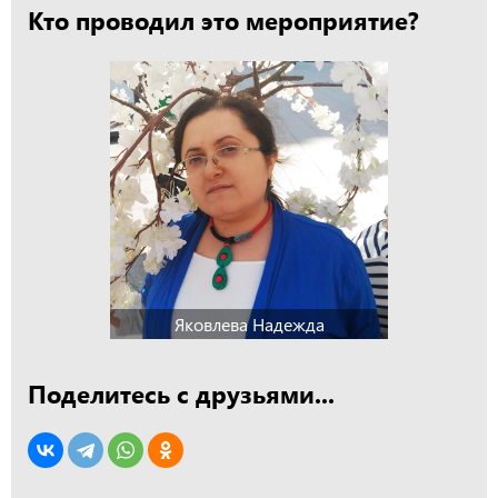
Кто проводил это мероприятие?
Яковлева Надежда
Поделитесь с друзьями...