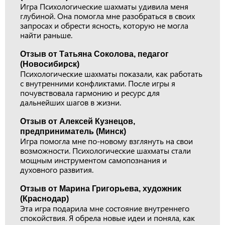
Игра Психологические шахматы удивила меня
глубиной. Она помогла мне разобраться в своих
запросах и обрести ясность, которую не могла
найти раньше.
Отзыв от Татьяна Соколова, педагог
(Новосибирск)
Психологические шахматы показали, как работать
с внутренними конфликтами. После игры я
почувствовала гармонию и ресурс для
дальнейших шагов в жизни.
Отзыв от Алексей Кузнецов,
предприниматель (Минск)
Игра помогла мне по-новому взглянуть на свои
возможности. Психологические шахматы стали
мощным инструментом самопознания и
духовного развития.
Отзыв от Марина Григорьева, художник
(Краснодар)
Эта игра подарила мне состояние внутреннего
спокойствия. Я обрела новые идеи и поняла, как