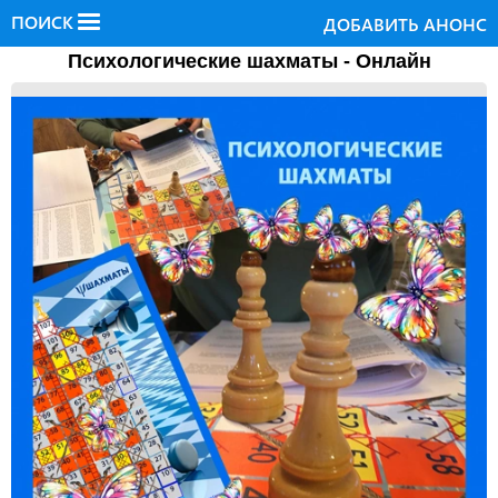
ПОИСК
ДОБАВИТЬ АНОНС
Психологические шахматы - Онлайн