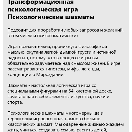
Трансформационная
психологическая игра
Психологические шахматы
Подходит для проработки любых запросов и желаний,
в том числе и психосоматических.
Игра познавательна, проникнута философской
мыслью, окутана легкой дымкой грусти и истинной
радостью, потому, что в процессе игры вы
обязательно задумаетесь над смыслом жизни. В игре
рассматриваются гипотезы, мифы, легенды,
концепции о Мироздании.
Шахматы - настольная логическая игра со
специальными фигурами на 64-клеточной доске,
сочетающая в себе элементы искусства, науки и
спорта.
Психологические шахматы многомерны, да и
территория игрового поля намного больше
классических щахмат. Мы одаренные жизнью жаждем
жить, учиться, создавать семью, растить детей,