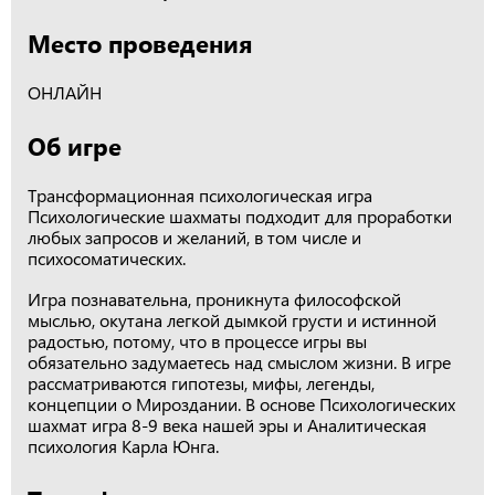
Место проведения
ОНЛАЙН
Об игре
Трансформационная психологическая игра
Психологические шахматы подходит для проработки
любых запросов и желаний, в том числе и
психосоматических.
Игра познавательна, проникнута философской
мыслью, окутана легкой дымкой грусти и истинной
радостью, потому, что в процессе игры вы
обязательно задумаетесь над смыслом жизни. В игре
рассматриваются гипотезы, мифы, легенды,
концепции о Мироздании. В основе Психологических
шахмат игра 8-9 века нашей эры и Аналитическая
психология Карла Юнга.