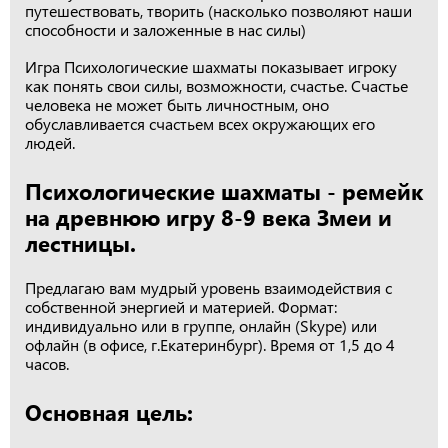
путешествовать, творить (насколько позволяют наши
способности и заложенные в нас силы)
Игра Психологические шахматы показывает игроку
как понять свои силы, возможности, счастье. Счастье
человека не может быть личностным, оно
обуславливается счастьем всех окружающих его
людей.
Психологические шахматы - ремейк
на древнюю игру 8-9 века Змеи и
лестницы.
Предлагаю вам мудрый уровень взаимодействия с
собственной энергией и материей. Формат:
индивидуально или в группе, онлайн (Skype) или
офлайн (в офисе, г.Екатеринбург). Время от 1,5 до 4
часов.
Основная цель: