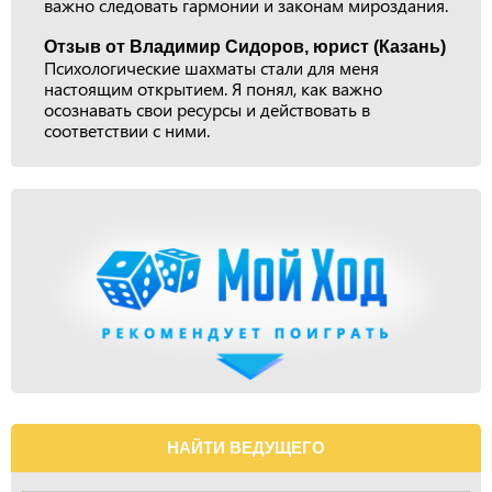
важно следовать гармонии и законам мироздания.
Отзыв от Владимир Сидоров, юрист (Казань)
Психологические шахматы стали для меня
настоящим открытием. Я понял, как важно
осознавать свои ресурсы и действовать в
соответствии с ними.
НАЙТИ ВЕДУЩЕГО