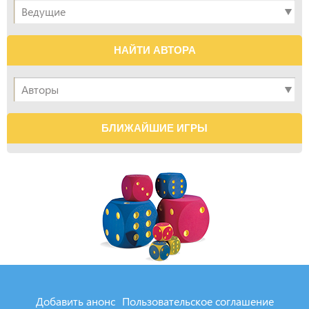
НАЙТИ АВТОРА
БЛИЖАЙШИЕ ИГРЫ
Добавить анонс
Пользовательское соглашение