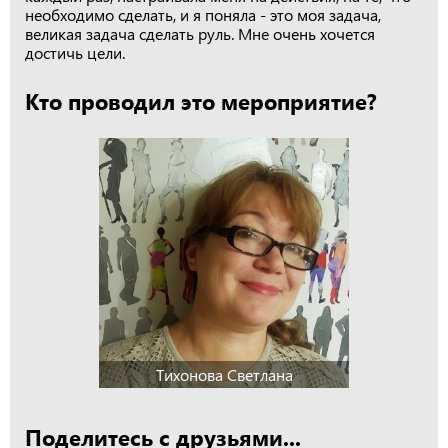
необходимо сделать, и я поняла - это моя задача,
великая задача сделать руль. Мне очень хочется
достичь цели.
Кто проводил это мероприятие?
Тихонова Светлана
Поделитесь с друзьями...