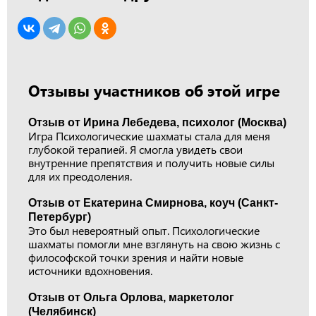
Отзывы участников об этой игре
Отзыв от Ирина Лебедева, психолог (Москва)
Игра Психологические шахматы стала для меня
глубокой терапией. Я смогла увидеть свои
внутренние препятствия и получить новые силы
для их преодоления.
Отзыв от Екатерина Смирнова, коуч (Санкт-
Петербург)
Это был невероятный опыт. Психологические
шахматы помогли мне взглянуть на свою жизнь с
философской точки зрения и найти новые
источники вдохновения.
Отзыв от Ольга Орлова, маркетолог
(Челябинск)