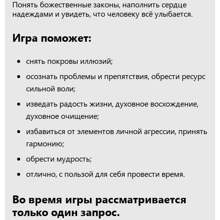
Понять божественные законы, наполнить сердце
надеждами и увидеть, что человеку всё улыбается.
Игра поможет:
снять покровы иллюзий;
осознать проблемы и препятствия, обрести ресурс
сильной воли;
изведать радость жизни, духовное восхождение,
духовное очищение;
избавиться от элементов личной агрессии, принять
гармонию;
обрести мудрость;
отлично, с пользой для себя провести время.
Во время игры рассматривается
только один запрос.