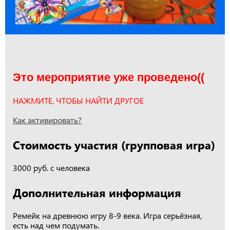
Это мероприятие уже проведено((
НАЖМИТЕ, ЧТОБЫ НАЙТИ ДРУГОЕ
Как активировать?
Стоимость участия (групповая игра)
3000 руб. с человека
Дополнительная информация
Ремейк на древнюю игру 8-9 века. Игра серьёзная,
есть над чем подумать.