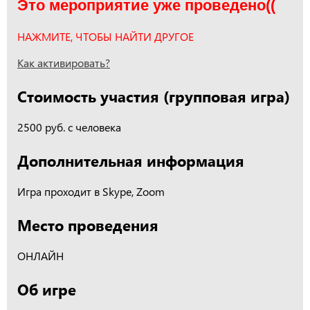
Это мероприятие уже проведено((
НАЖМИТЕ, ЧТОБЫ НАЙТИ ДРУГОЕ
Как активировать?
Стоимость участия (групповая игра)
2500 руб. с человека
Дополнительная информация
Игра проходит в Skype, Zoom
Место проведения
ОНЛАЙН
Об игре