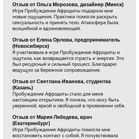
Отзыв от Ольга Морозова, дизайнер (Минск)
Игра Пробуждение Афродиты подарила мне
новые ощущения. Практики помогли раскрыть
сексуальность и принять тело. Атмосфера была
волшебной и вдохновляющей.
Отзыв от Елена Орлова, предприниматель
(Новосибирск)
Я участвовала в игре Пробуждение Афродиты и
ощутила, как возвращается страсть и энергия. Это
был ресурсный и сильный процесс. Благодарю
ведущую за бережное сопровождение.
Отзыв от Светлана Иванова, студентка
(Казань)
Пробуждение Афродиты стало для меня
настоящим открытием. Я поняла, что могу быть
уверенной, яркой и свободной в проявлении себя.
Отзыв от Мария Лебедева, врач
(Екатеринбург)
Игра Пробуждение Афродиты помогла мне
восстановить контакт с собой. Я почувствовала