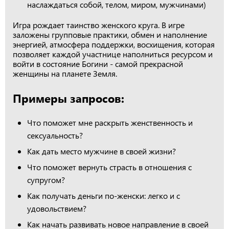
наслаждаться собой, телом, миром, мужчинами)
Игра рождает таинство женского круга. В игре
заложены групповые практики, обмен и наполнение
энергией, атмосфера поддержки, восхищения, которая
позволяет каждой участнице наполниться ресурсом и
войти в состояние Богини - самой прекрасной
женщины на планете Земля.
Примеры запросов:
Что поможет мне раскрыть женственность и
сексуальность?
Как дать место мужчине в своей жизни?
Что поможет вернуть страсть в отношения с
супругом?
Как получать деньги по-женски: легко и с
удовольствием?
Как начать развивать новое направление в своей