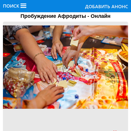
ПОИСК
ДОБАВИТЬ АНОНС
Пробуждение Афродиты - Онлайн