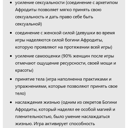
усиление сексуальности (соединение с архетипом
Афродиты позволяет мягко принять свою
сексуальность и дать право себе быть
сексуальной)
соединение с женской силой (девушки во время
игры наделяются силой богини Афродиты,
которую проявляют на протяжении всей игры)
усиление самооценки (90% женщин после игры
отмечают ощущение ресурсности, своей мощи и
красоты)
принятие тела (игра наполненна практиками и
упражнениями, которые позволяют принять свое
тело)
наслаждения жизнью (одним из секретов Богини
Афродиты, который наделял ее особой магией и
пленительностью, было умение наслаждаться
жизнью. Игра активирует способность