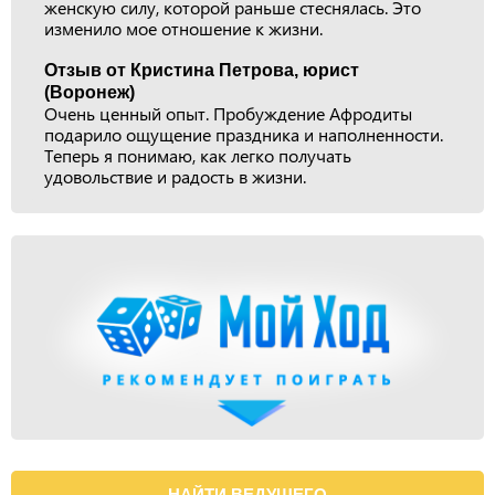
женскую силу, которой раньше стеснялась. Это
изменило мое отношение к жизни.
Отзыв от Кристина Петрова, юрист
(Воронеж)
Очень ценный опыт. Пробуждение Афродиты
подарило ощущение праздника и наполненности.
Теперь я понимаю, как легко получать
удовольствие и радость в жизни.
НАЙТИ ВЕДУЩЕГО