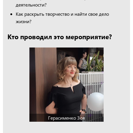
деятельности?
Как раскрыть творчество и найти свое дело
жизни?
Кто проводил это мероприятие?
Герасименко Зоя