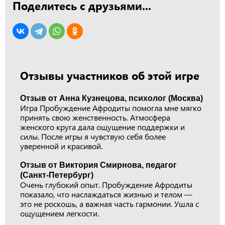
Поделитесь с друзьями...
Отзывы участников об этой игре
Отзыв от Анна Кузнецова, психолог (Москва)
Игра Пробуждение Афродиты помогла мне мягко
принять свою женственность. Атмосфера
женского круга дала ощущение поддержки и
силы. После игры я чувствую себя более
уверенной и красивой.
Отзыв от Виктория Смирнова, педагог
(Санкт-Петербург)
Очень глубокий опыт. Пробуждение Афродиты
показало, что наслаждаться жизнью и телом —
это не роскошь, а важная часть гармонии. Ушла с
ощущением легкости.