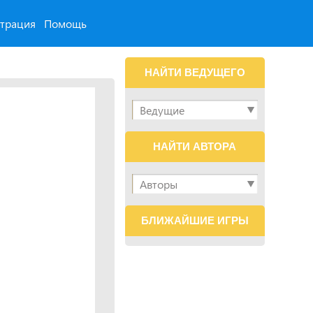
страция
Помощь
НАЙТИ ВЕДУЩЕГО
НАЙТИ АВТОРА
БЛИЖАЙШИЕ ИГРЫ