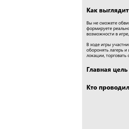
Как выглядит
Вы не сможете обви
формируете реальнос
возможности в игре,
В ходе игры участн
оборонять лагерь и 
локации, торговать 
Главная цель 
Кто проводил