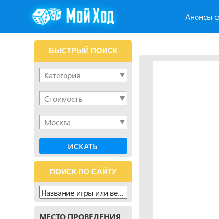
Анонсы ф
БЫСТРЫЙ ПОИСК
ПОИСК ПО САЙТУ
МЕСТО ПРОВЕДЕНИЯ