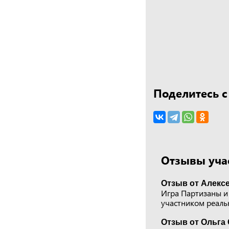
Поделитесь с
Отзывы учас
Отзыв от Алексе
Игра Партизаны и
участником реаль
Отзыв от Ольга 