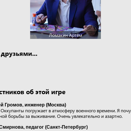
Ломакин Артём
 друзьями...
тников об этой игре
й Громов, инженер (Москва)
 Оккупанты погружает в атмосферу военного времени. Я почу
ной борьбы за выживание. Очень увлекательно и азартно.
Смирнова, педагог (Санкт-Петербург)