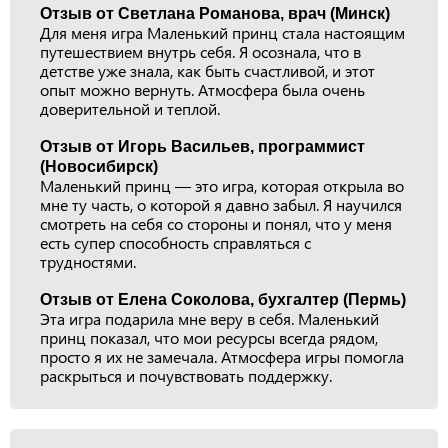
Отзыв от Светлана Романова, врач (Минск)
Для меня игра Маленький принц стала настоящим
путешествием внутрь себя. Я осознала, что в
детстве уже знала, как быть счастливой, и этот
опыт можно вернуть. Атмосфера была очень
доверительной и теплой.
Отзыв от Игорь Васильев, программист
(Новосибирск)
Маленький принц — это игра, которая открыла во
мне ту часть, о которой я давно забыл. Я научился
смотреть на себя со стороны и понял, что у меня
есть супер способность справляться с
трудностями.
Отзыв от Елена Соколова, бухгалтер (Пермь)
Эта игра подарила мне веру в себя. Маленький
принц показал, что мои ресурсы всегда рядом,
просто я их не замечала. Атмосфера игры помогла
раскрыться и почувствовать поддержку.