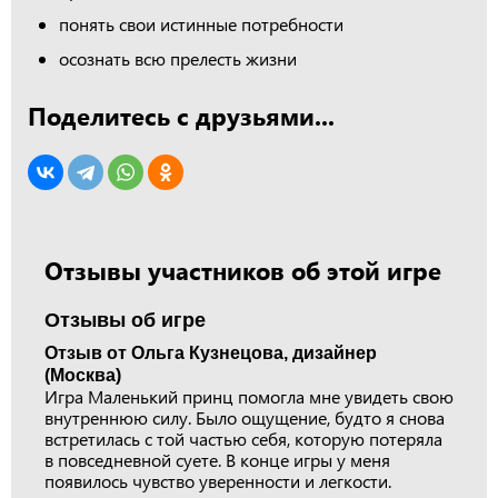
понять свои истинные потребности
осознать всю прелесть жизни
Поделитесь с друзьями...
Отзывы участников об этой игре
Отзывы об игре
Отзыв от Ольга Кузнецова, дизайнер
(Москва)
Игра Маленький принц помогла мне увидеть свою
внутреннюю силу. Было ощущение, будто я снова
встретилась с той частью себя, которую потеряла
в повседневной суете. В конце игры у меня
появилось чувство уверенности и легкости.