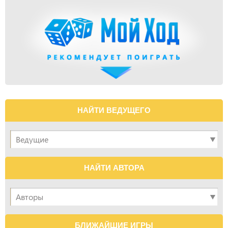
НАЙТИ ВЕДУЩЕГО
НАЙТИ АВТОРА
БЛИЖАЙШИЕ ИГРЫ