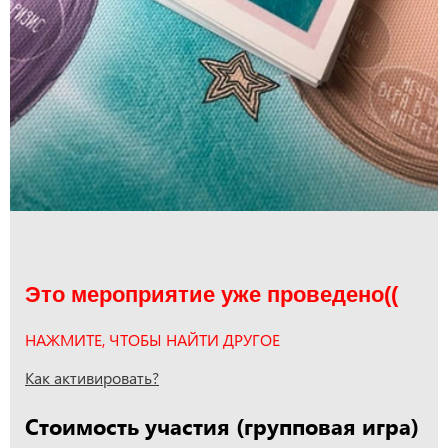
Это мероприятие уже проведено((
НАЖМИТЕ, ЧТОБЫ НАЙТИ ДРУГОЕ
Как активировать?
Стоимость участия (групповая игра)