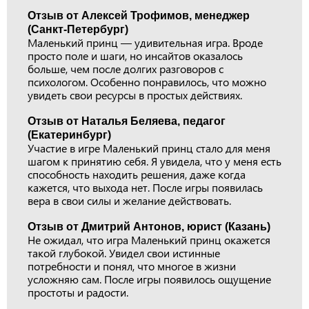
Отзыв от Алексей Трофимов, менеджер
(Санкт-Петербург)
Маленький принц — удивительная игра. Вроде
просто поле и шаги, но инсайтов оказалось
больше, чем после долгих разговоров с
психологом. Особенно понравилось, что можно
увидеть свои ресурсы в простых действиях.
Отзыв от Наталья Беляева, педагог
(Екатеринбург)
Участие в игре Маленький принц стало для меня
шагом к принятию себя. Я увидела, что у меня есть
способность находить решения, даже когда
кажется, что выхода нет. После игры появилась
вера в свои силы и желание действовать.
Отзыв от Дмитрий Антонов, юрист (Казань)
Не ожидал, что игра Маленький принц окажется
такой глубокой. Увидел свои истинные
потребности и понял, что многое в жизни
усложняю сам. После игры появилось ощущение
простоты и радости.