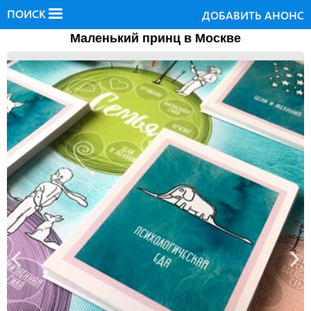
ПОИСК
ДОБАВИТЬ АНОНС
Маленький принц в Москве