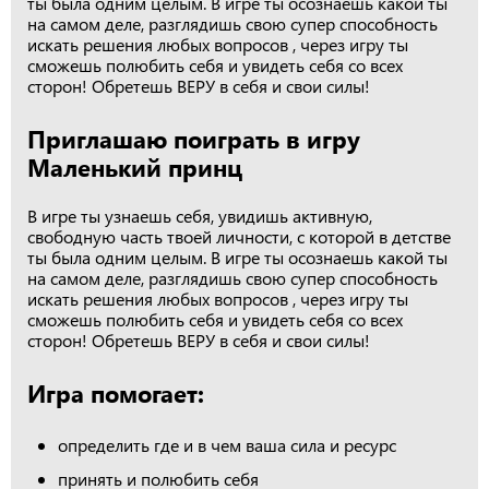
ты была одним целым. В игре ты осознаешь какой ты
на самом деле, разглядишь свою супер способность
искать решения любых вопросов , через игру ты
сможешь полюбить себя и увидеть себя со всех
сторон! Обретешь ВЕРУ в себя и свои силы!
Приглашаю поиграть в игру
Маленький принц
В игре ты узнаешь себя, увидишь активную,
свободную часть твоей личности, с которой в детстве
ты была одним целым. В игре ты осознаешь какой ты
на самом деле, разглядишь свою супер способность
искать решения любых вопросов , через игру ты
сможешь полюбить себя и увидеть себя со всех
сторон! Обретешь ВЕРУ в себя и свои силы!
Игра помогает:
определить где и в чем ваша сила и ресурс
принять и полюбить себя