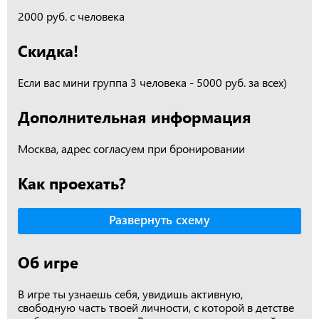
2000 руб. с человека
Скидка!
Если вас мини группа 3 человека - 5000 руб. за всех)
Дополнительная информация
Москва, адрес согласуем при бронировании
Как проехать?
Развернуть схему
Об игре
В игре ты узнаешь себя, увидишь активную,
свободную часть твоей личности, с которой в детстве