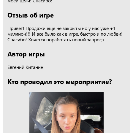
моей цели! Спасибо!
Отзыв об игре
Привет! Продажи ещё не закрыты но у нас уже +1
миллион!!! И все было как в игре, быстро и по любви!
Спасибо! Хочется поработать новый запрос;)
Автор игры
Евгений Китанин
Кто проводил это мероприятие?