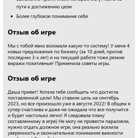
пути к достижению цели
Более глубокое понимание себя
Отзыв об игре
Мы с тобой явно взломали какую-то систему! У меня 4
новых предложения по бизнесу (за 10 дней, против
последних 3-х лет) и на текущей работе тоже резкие
виражи позитивные! Применила советы игры.
Отзыв об игре
Даша привет! Хотела тебе сообщить что достигла
поставленной цели! Мы ставили цель на сентябрь
2023, но все произошло уже в августе 2022! В общем я
супер счастлива и даже не ожидала что все получится
и будет настолько легко! Я следовала плану
составленному в игре) Не могу не провести параллели,
нужно отдать должное игре, она реально вселила
уверенность и окончательное понимание важности