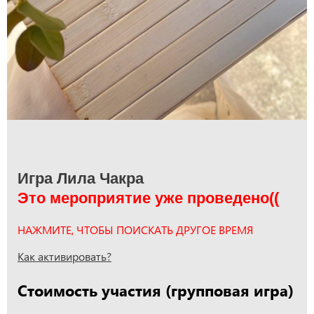
Игра Лила Чакра
Это мероприятие уже проведено((
НАЖМИТЕ, ЧТОБЫ ПОИСКАТЬ ДРУГОЕ ВРЕМЯ
Как активировать?
Стоимость участия (групповая игра)