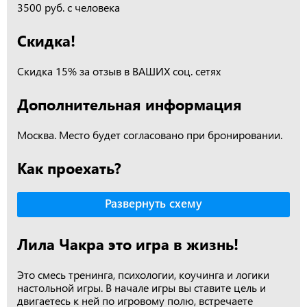
3500 руб. с человека
Скидка!
Скидка 15% за отзыв в ВАШИХ соц. сетях
Дополнительная информация
Москва. Место будет согласовано при бронировании.
Как проехать?
Развернуть схему
Лила Чакра это игра в жизнь!
Это смесь тренинга, психологии, коучинга и логики
настольной игры. В начале игры вы ставите цель и
двигаетесь к ней по игровому полю, встречаете