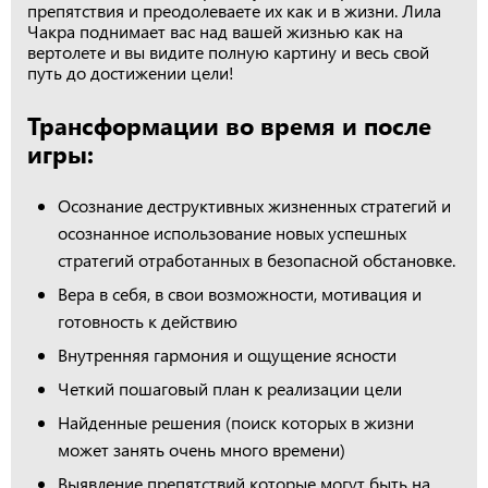
препятствия и преодолеваете их как и в жизни. Лила
Чакра поднимает вас над вашей жизнью как на
вертолете и вы видите полную картину и весь свой
путь до достижении цели!
Трансформации во время и после
игры:
Осознание деструктивных жизненных стратегий и
осознанное использование новых успешных
стратегий отработанных в безопасной обстановке.
Вера в себя, в свои возможности, мотивация и
готовность к действию
Внутренняя гармония и ощущение ясности
Четкий пошаговый план к реализации цели
Найденные решения (поиск которых в жизни
может занять очень много времени)
Выявление препятствий которые могут быть на