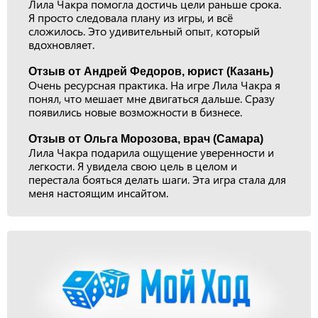
Лила Чакра помогла достичь цели раньше срока.
Я просто следовала плану из игры, и всё
сложилось. Это удивительный опыт, который
вдохновляет.
Отзыв от Андрей Федоров, юрист (Казань)
Очень ресурсная практика. На игре Лила Чакра я
понял, что мешает мне двигаться дальше. Сразу
появились новые возможности в бизнесе.
Отзыв от Ольга Морозова, врач (Самара)
Лила Чакра подарила ощущение уверенности и
легкости. Я увидела свою цель в целом и
перестала бояться делать шаги. Эта игра стала для
меня настоящим инсайтом.