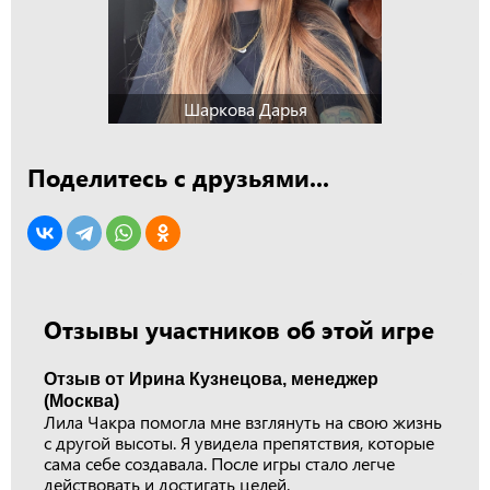
Шаркова Дарья
Поделитесь с друзьями...
Отзывы участников об этой игре
Отзыв от Ирина Кузнецова, менеджер
(Москва)
Лила Чакра помогла мне взглянуть на свою жизнь
с другой высоты. Я увидела препятствия, которые
сама себе создавала. После игры стало легче
действовать и достигать целей.