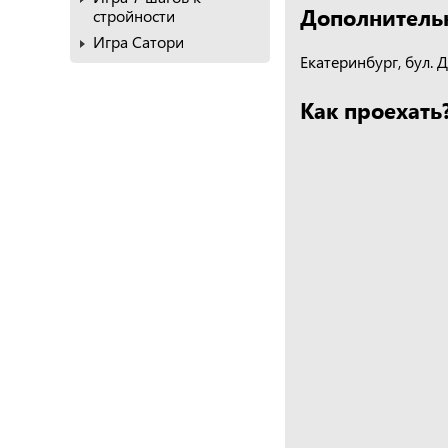
Дополнитель
стройности
Игра Сатори
Екатеринбург, бул. 
Как проехать