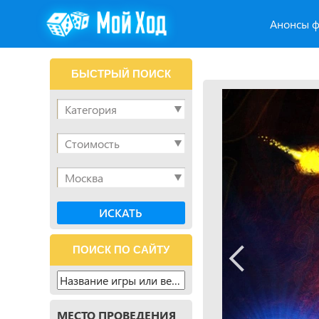
Анонсы ф
БЫСТРЫЙ ПОИСК
ПОИСК ПО САЙТУ
МЕСТО ПРОВЕДЕНИЯ