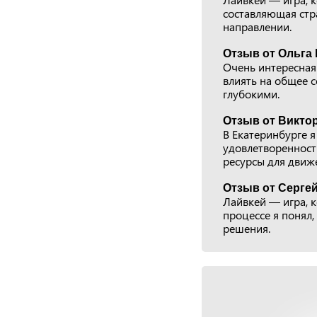
составляющая стра
направлении.
Отзыв от Ольга 
Очень интересная 
влиять на общее 
глубокими.
Отзыв от Виктор
В Екатеринбурге я
удовлетворенност
ресурсы для движ
Отзыв от Сергей
Лайвкей — игра, к
процессе я понял,
решения.