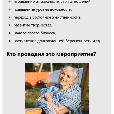
избавление от изживших себя отношений,
повышение уровня доходности,
переход в состояние женственности,
развитие творчества,
начало своего бизнеса,
наступление долгожданной беременности и тд.
Кто проводил это мероприятие?