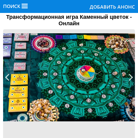
ПОИСК
ДОБАВИТЬ АНОНС
Трансформационная игра Каменный цветок -
Онлайн