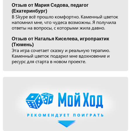
Отзыв от Мария Седова, педагог
(Екатеринбург)
В Skype всё прошло комфортно. Каменный цветок
напомнил мне, что чудеса возможны. Я получила
ответы на вопросы, с которыми жила давно.
Отзыв от Наталья Киселева, игропрактик
(Тюмень)
Эта игра сочетает сказку и реальную терапию.
Каменный цветок подарил мне вдохновение и
ресурс для старта в новом проекте.