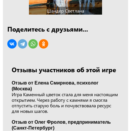
Шандер Светлана
Поделитесь с друзьями...
Отзывы участников об этой игре
Отзыв от Елена Смирнова, психолог
(Москва)
Игра Каменный цветок стала для меня настоящим
открытием. Через работу с камнями я смогла
отпустить старую боль и почувствовала ресурс
для новых шагов.
Отзыв от Олег Фролов, предприниматель
(Санкт-Петербург)