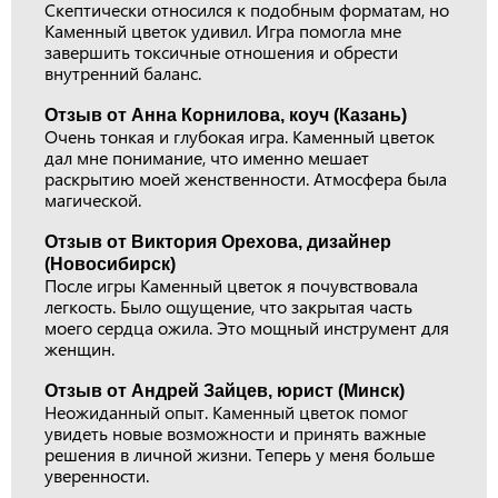
Скептически относился к подобным форматам, но
Каменный цветок удивил. Игра помогла мне
завершить токсичные отношения и обрести
внутренний баланс.
Отзыв от Анна Корнилова, коуч (Казань)
Очень тонкая и глубокая игра. Каменный цветок
дал мне понимание, что именно мешает
раскрытию моей женственности. Атмосфера была
магической.
Отзыв от Виктория Орехова, дизайнер
(Новосибирск)
После игры Каменный цветок я почувствовала
легкость. Было ощущение, что закрытая часть
моего сердца ожила. Это мощный инструмент для
женщин.
Отзыв от Андрей Зайцев, юрист (Минск)
Неожиданный опыт. Каменный цветок помог
увидеть новые возможности и принять важные
решения в личной жизни. Теперь у меня больше
уверенности.