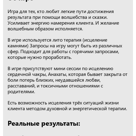
Игра для тех, кто любит легкие пути достижения
результата при помощи волшебства и сказки.
Усиливает энергию намерения клиента. И желание
волшебным образом исполняется.
В игре используется лито терапия (исцеление
камнями) Запросы на игру могут быть из различных
сфер. Подходит для работы с горячими запросами,
которые нужно проработать.
В игре присутствуют мини сессии по исцелению
сердечной чакры, Анахаты, которая бывает закрыта от
боли потерь близких, неудавшейся любви,
расставаний, и токсичными отношениями с
родителями.
Есть возможность исцеления трёх ситуаций жизни
клиента методом духовной и энергетической терапии.
Реальные результаты: