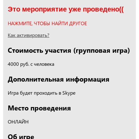
Это мероприятие уже проведено((
НАЖМИТЕ, ЧТОБЫ НАЙТИ ДРУГОЕ
Как активировать?
Стоимость участия (групповая игра)
4000 руб. с человека
Дополнительная информация
Игра будет проходить в Skype
Место проведения
ОНЛАЙН
Об игре