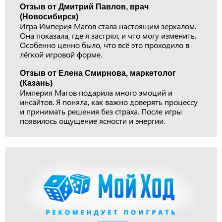
Отзыв от Дмитрий Павлов, врач
(Новосибирск)
Игра Империя Магов стала настоящим зеркалом.
Она показала, где я застрял, и что могу изменить.
Особенно ценно было, что всё это проходило в
лёгкой игровой форме.
Отзыв от Елена Смирнова, маркетолог
(Казань)
Империя Магов подарила много эмоций и
инсайтов. Я поняла, как важно доверять процессу
и принимать решения без страха. После игры
появилось ощущение ясности и энергии.