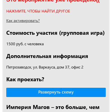
НАЖМИТЕ, ЧТОБЫ НАЙТИ ДРУГОЕ
Как активировать?
Стоимость участия (групповая игра)
1500 руб. с человека
Дополнительная информация
Петрозаводск, ул. Варкауса, дом 37, офис 2
Как проехать?
Развернуть схему
Империя Магов – это больше, чем