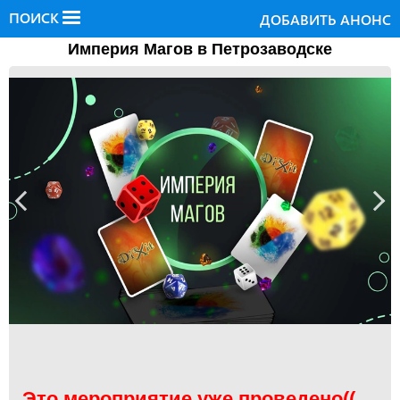
ПОИСК
ДОБАВИТЬ АНОНС
Империя Магов в Петрозаводске
Это мероприятие уже проведено((