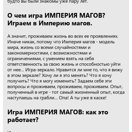
будто вы были знакомы уже пару лет.
О чем игра ИМПЕРИЯ МАГОВ?
Играем в Империю магов.
А значит, проживаем жизнь во всех ее проявлениях.
Иначе никак, потому что Империя магов - модель
мира, жизнь со всеми случайностями и
закономерностями, с возможностями и
ограничениями, с умением взять на себя
ответственность за свою жизнь и способностью уйти
от нее… Игра-зеркало. Нравится ли мне то, что я вижу
в этом зеркале? Хочу ли я это менять? Что я хочу
получить? Что я могу изменить? Задаем себе эти
вопросы и проживаем, проживаем, проживаем. Опыт,
полученный в игре - тот самый жизненный опыт, когда
наступаешь на грабли… Опа! А ты уже в каске!
Игра ИМПЕРИЯ МАГОВ: как это
работает?