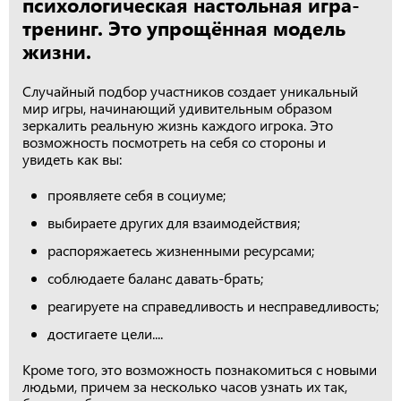
психологическая настольная игра-
тренинг. Это упрощённая модель
жизни.
Случайный подбор участников создает уникальный
мир игры, начинающий удивительным образом
зеркалить реальную жизнь каждого игрока. Это
возможность посмотреть на себя со стороны и
увидеть как вы:
проявляете себя в социуме;
выбираете других для взаимодействия;
распоряжаетесь жизненными ресурсами;
соблюдаете баланс давать-брать;
реагируете на справедливость и несправедливость;
достигаете цели....
Кроме того, это возможность познакомиться с новыми
людьми, причем за несколько часов узнать их так,