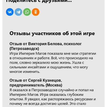
Отзывы участников об этой игре
Отзыв от Виктория Белова, психолог
(Петрозаводск)
Игра Империя Магов показала мне мои стратегии
в отношениях и работе. Всё, что происходило на
поле, словно зеркалило мою жизнь. Ушла с
сильными инсайтами и ощущением, что могу
многое изменить.
Отзыв от Сергей Кузнецов,
предприниматель (Москва)
Я оказался в Петрозаводске случайно и попал на
Империю Магов. Игра оказалась глубоким
опытом. Я увидел, как распоряжаюсь ресурсами и
почему не всегда достигаю целей. Это стало