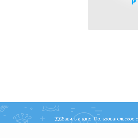
Добавить анонс
Пользовательское 