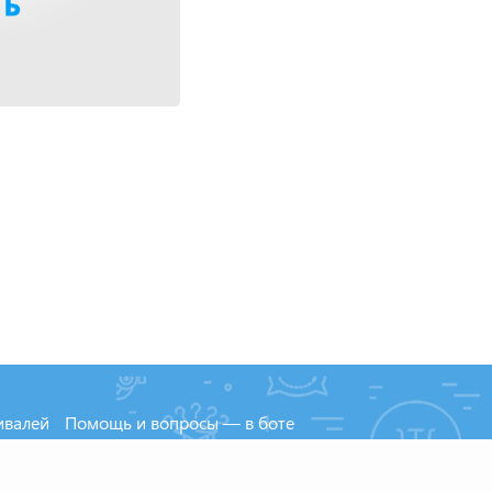
ивалей
Помощь и вопросы — в боте