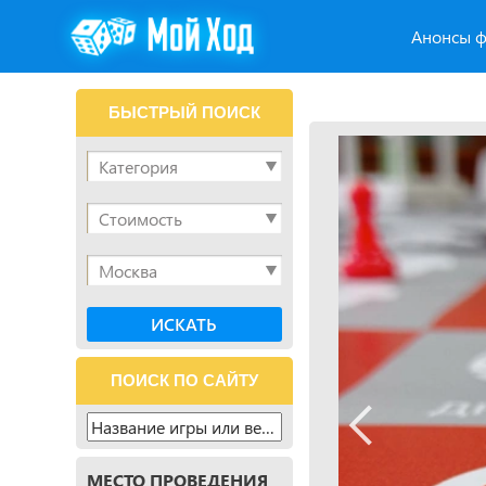
Анонсы ф
БЫСТРЫЙ ПОИСК
ПОИСК ПО САЙТУ
МЕСТО ПРОВЕДЕНИЯ