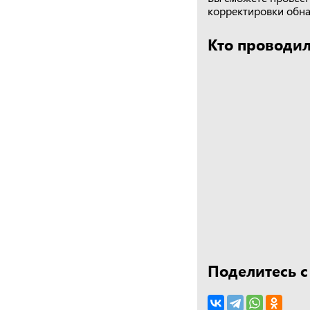
корректировки обна
Кто проводил
Поделитесь с