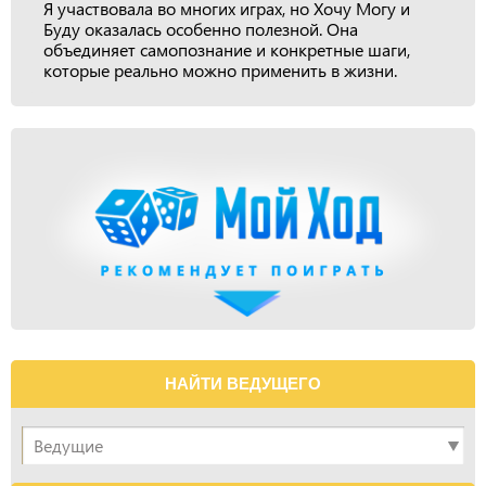
Я участвовала во многих играх, но Хочу Могу и
Буду оказалась особенно полезной. Она
объединяет самопознание и конкретные шаги,
которые реально можно применить в жизни.
НАЙТИ ВЕДУЩЕГО