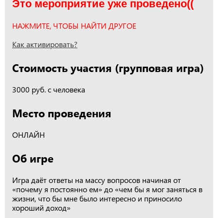
Это мероприятие уже проведено((
НАЖМИТЕ, ЧТОБЫ НАЙТИ ДРУГОЕ
Как активировать?
Стоимость участия (групповая игра)
3000 руб. с человека
Место проведения
ОНЛАЙН
Об игре
Игра даёт ответы на массу вопросов начиная от
«почему я постоянно ем» до «чем бы я мог заняться в
жизни, что бы мне было интересно и приносило
хороший доход»