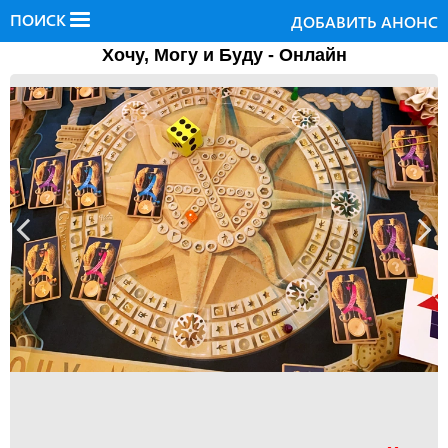
ПОИСК
ДОБАВИТЬ АНОНС
Хочу, Могу и Буду - Онлайн