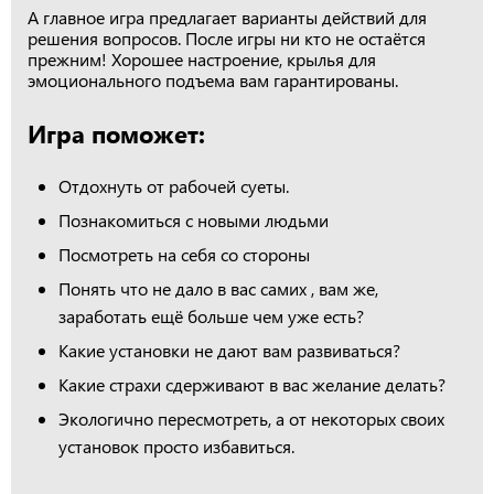
А главное игра предлагает варианты действий для
решения вопросов. После игры ни кто не остаётся
прежним! Хорошее настроение, крылья для
эмоционального подъема вам гарантированы.
Игра поможет:
Отдохнуть от рабочей суеты.
Познакомиться с новыми людьми
Посмотреть на себя со стороны
Понять что не дало в вас самих , вам же,
заработать ещё больше чем уже есть?
Какие установки не дают вам развиваться?
Какие страхи сдерживают в вас желание делать?
Экологично пересмотреть, а от некоторых своих
установок просто избавиться.