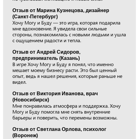
Отзыв от Марина Кузнецова, дизайнер
(Санкт-Петербург)
Хочу Могу и Буду — это игра, которая подарила
мне вдохновение. Я увидела свои сильные
стороны, познакомилась с новыми людьми и ушла
с ощущением радости и тепла.
Отзыв от Андрей Сидоров,
предприниматель (Казань)
В игре Хочу Могу и Буду я понял, что именно
мешает моему бизнесу расти. Это был ценный
опыт, ведь я нашел решения, которые раньше не
видел.
Отзыв от Виктория Иванова, врач
(Новосибирск)
Мне понравилась атмосфера и поддержка. Хочу
Могу и Буду помогла мне снять внутренние
барьеры и поверить, что перемены возможны.
Отзыв от Светлана Орлова, психолог
(Воронеж)