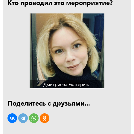
Кто проводил это мероприятие?
Дмитриева Екатерина
Поделитесь с друзьями...