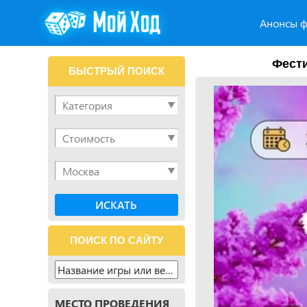
Анонсы ф
Фести
БЫСТРЫЙ ПОИСК
ПОИСК ПО САЙТУ
МЕСТО ПРОВЕДЕНИЯ