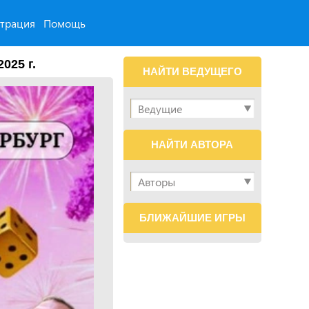
страция
Помощь
025 г.
НАЙТИ ВЕДУЩЕГО
НАЙТИ АВТОРА
БЛИЖАЙШИЕ ИГРЫ