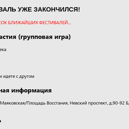
ВАЛЬ УЖЕ ЗАКОНЧИЛСЯ!
ОК БЛИЖАЙШИХ ФЕСТИВАЛЕЙ...
астия (групповая игра)
ека
и идете с другом
ная информация
 Маяковская/Площадь Восстания, Невский проспект, д.90-92 Б,
?