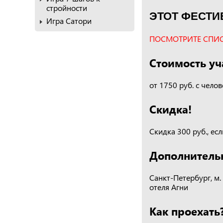
стройности
ЭТОТ ФЕСТИ
Игра Сатори
ПОСМОТРИТЕ СПИС
Стоимость уч
от 1750 руб. с челов
Скидка!
Скидка 300 руб., есл
Дополнитель
Санкт-Петербург, м.
отеля Агни
Как проехать