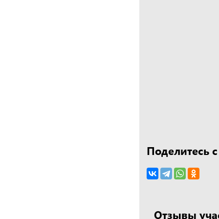
Поделитесь с
Отзывы уча