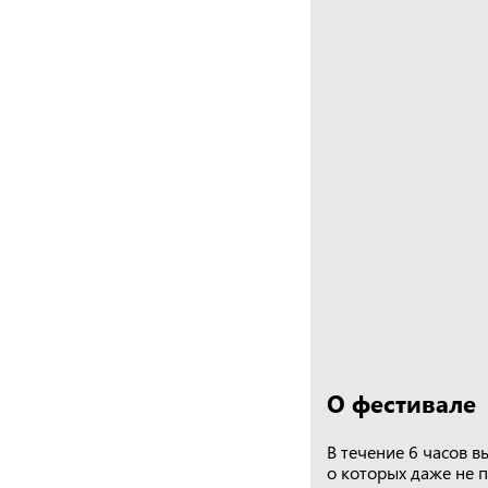
О фестивале
В течение 6 часов 
о которых даже не 