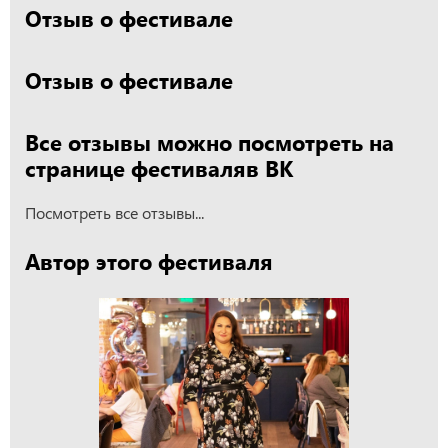
Отзыв о фестивале
Отзыв о фестивале
Все отзывы можно посмотреть на
странице фестиваляв ВК
Посмотреть все отзывы...
Автор этого фестиваля