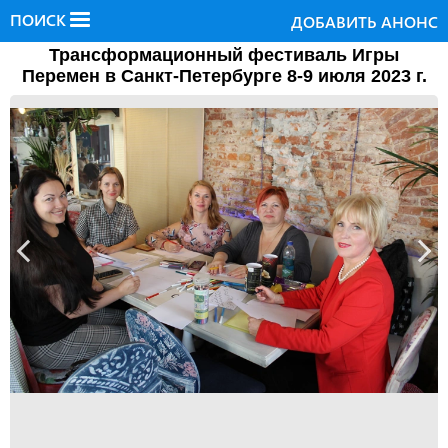
ПОИСК
ДОБАВИТЬ АНОНС
Транcформационный фестиваль Игры
Перемен в Санкт-Петербурге 8-9 июля 2023 г.