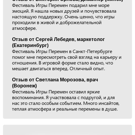
Фестиваль Игры Перемен подарил мне море
эмоций. Я нашла новых друзей и почувствовала
настоящую поддержку. Очень ценно, что игры
проходили в живой и доброжелательной
атмосфере.
Отзыв от Сергей Лебедев, маркетолог
(Екатеринбург)
Фестиваль Игры Перемен в Санкт-Петербурге
помог мне пересмотреть свой взгляд на карьеру и
отношения. В игровой форме стало видно, что
мешает двигаться вперед. Отличный опыт.
Отзыв от Светлана Морозова, врач
(Воронеж)
Фестиваль Игры Перемен оставил яркие
воспоминания. Я участвовала с подругой, и для
нас это стало особым событием. Много инсайтов,
теплая атмосфера и реальные перемены в душе.