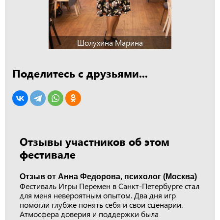
Шолухина Марина
Поделитесь с друзьями...
Отзывы участников об этом
фестивале
Отзыв от Анна Федорова, психолог (Москва)
Фестиваль Игры Перемен в Санкт-Петербурге стал
для меня невероятным опытом. Два дня игр
помогли глубже понять себя и свои сценарии.
Атмосфера доверия и поддержки была