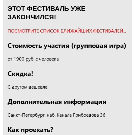
ЭТОТ ФЕСТИВАЛЬ УЖЕ
ЗАКОНЧИЛСЯ!
ПОСМОТРИТЕ СПИСОК БЛИЖАЙШИХ ФЕСТИВАЛЕЙ...
Стоимость участия (групповая игра)
от 1900 руб. с человека
Скидка!
С другом дешевле!
Дополнительная информация
Санкт-Петербург, наб. Канала Грибоедова 36
Как проехать?