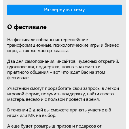
Развернуть схему
О фестивале
На фестивале собраны интереснейшие
трансформационные, психологические игры и бизнес
игры, а так же мастер-классы.
Два дня самопознания, инсайтов, чудесных открытий,
вдохновения, поддержки, новых знакомств и
приятного общения – вот что ждет Вас на этом
фестивале.
Участники смогут проработать свои запросы в легкой
игровой форме, получить поддержку, найти своего
мастера, весело и с пользой провести время.
В течении 2 дней вы сможете принять участие в 8
играх или МК на выбор.
А еще будет розыгрыш призов и подарков от