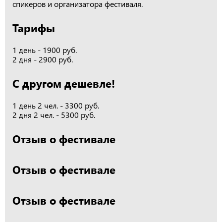
спикеров и организатора фестиваля.
Тарифы
1 день - 1900 руб.
2 дня - 2900 руб.
С другом дешевле!
1 день 2 чел. - 3300 руб.
2 дня 2 чел. - 5300 руб.
Отзыв о фестивале
Отзыв о фестивале
Отзыв о фестивале