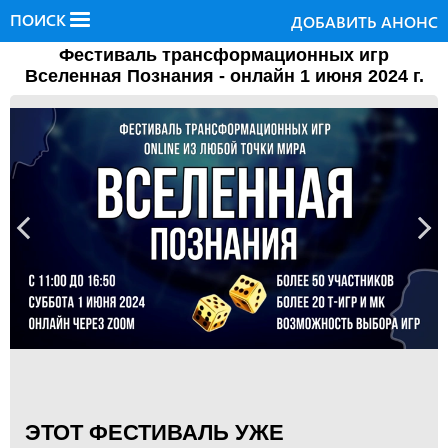
ПОИСК
ДОБАВИТЬ АНОНС
Фестиваль трансформационных игр
Вселенная Познания - онлайн 1 июня 2024 г.
ЭТОТ ФЕСТИВАЛЬ УЖЕ