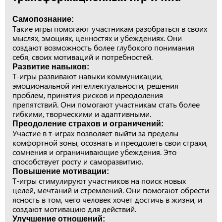
Самопознание:
Такие игры помогают участникам разобраться в своих
мыслях, эмоциях, ценностях и убеждениях. Они
создают возможность более глубокого понимания
себя, своих мотиваций и потребностей.
Развитие навыков:
Т-игры развивают навыки коммуникации,
эмоциональной интеллектуальности, решения
проблем, принятия рисков и преодоления
препятствий. Они помогают участникам стать более
гибкими, творческими и адаптивными.
Преодоление страхов и ограничений:
Участие в т-играх позволяет выйти за пределы
комфортной зоны, осознать и преодолеть свои страхи,
сомнения и ограничивающие убеждения. Это
способствует росту и саморазвитию.
Повышение мотивации:
Т-игры стимулируют участников на поиск новых
целей, мечтаний и стремлений. Они помогают обрести
ясность в том, чего человек хочет достичь в жизни, и
создают мотивацию для действий.
Улучшение отношений: