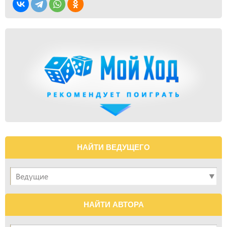
НАЙТИ ВЕДУЩЕГО
НАЙТИ АВТОРА