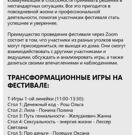
нестандартных ситуациях. Все это пригодится в
повседневной жизни и профессиональной
деятельности, помогая участникам фестиваля стать
успешнее и увереннее.
Преимущество проведения фестиваля через Zoom
состоит в том, что участники из разных уголков мира
могут присоединиться, не выходя из дома. Они смогут
взаимодействовать с другими участниками и
ведущими, обсуждать и анализировать игры, а также
делиться своими впечатлениями и наблюдениями.
ТРАНСФОРМАЦИОННЫЕ ИГРЫ НА
ФЕСТИВАЛЕ:
Т-Игры 1-ой линейки (11:00-13:30):
Стол 1: Денежный код - Рош Ольга
Стол 2: Лила - Понина Полина
Стол 3: Путь гениальности - Желудкевич Жанна
Стол 4: Сексуальность - энергия жизни - Лессер
Светлана
Стол 5: Про деньги - Полещук Оксана