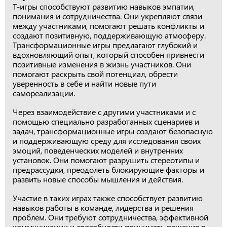
Т-игры способствуют развитию навыков эмпатии,
понимания и сотрудничества. Они укрепляют связи
между участниками, помогают решать конфликты и
создают позитивную, поддерживающую атмосферу.
Трансформационные игры предлагают глубокий и
вдохновляющий опыт, который способен привнести
позитивные изменения в жизнь участников. Они
помогают раскрыть свой потенциал, обрести
уверенность в себе и найти новые пути
самореализации.
Через взаимодействие с другими участниками и с
помощью специально разработанных сценариев и
задач, трансформационные игры создают безопасную
и поддерживающую среду для исследования своих
эмоций, поведенческих моделей и внутренних
установок. Они помогают разрушить стереотипы и
предрассудки, преодолеть блокирующие факторы и
развить новые способы мышления и действия.
Участие в таких играх также способствует развитию
навыков работы в команде, лидерства и решения
проблем. Они требуют сотрудничества, эффективной
коммуникации и способности принимать решения в