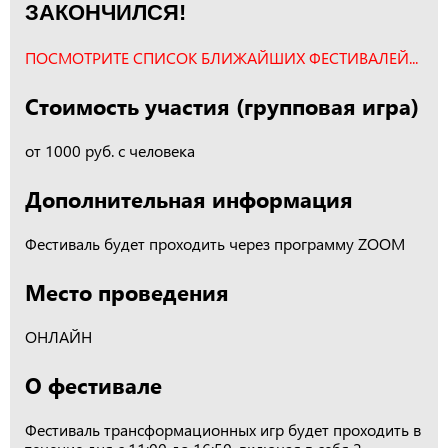
ЗАКОНЧИЛСЯ!
ПОСМОТРИТЕ СПИСОК БЛИЖАЙШИХ ФЕСТИВАЛЕЙ...
Стоимость участия (групповая игра)
от 1000 руб. с человека
Дополнительная информация
Фестиваль будет проходить через программу ZOOM
Место проведения
ОНЛАЙН
О фестивале
Фестиваль трансформационных игр будет проходить в