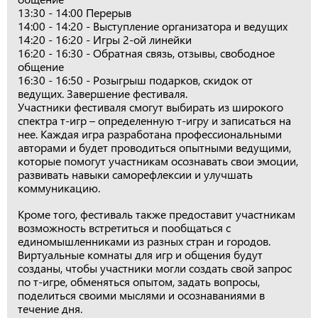
13:30 - 14:00 Перерыв
14:00 - 14:20 - Выступление организатора и ведущих
14:20 - 16:20 - Игры 2-ой линейки
16:20 - 16:30 - Обратная связь, отзывы, свободное
общение
16:30 - 16:50 - Розыгрыш подарков, скидок от
ведущих. Завершение фестиваля.
Участники фестиваля смогут выбирать из широкого
спектра т-игр – определенную т-игру и записаться на
нее. Каждая игра разработана профессиональными
авторами и будет проводиться опытными ведущими,
которые помогут участникам осознавать свои эмоции,
развивать навыки саморефлексии и улучшать
коммуникацию.
Кроме того, фестиваль также предоставит участникам
возможность встретиться и пообщаться с
единомышленниками из разных стран и городов.
Виртуальные комнаты для игр и общения будут
созданы, чтобы участники могли создать свой запрос
по т-игре, обменяться опытом, задать вопросы,
поделиться своими мыслями и осознаваниями в
течение дня.