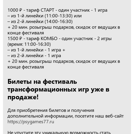
1000 ₽ - тариф СТАРТ - один участник - 1 игра
– из 1-й линейки (11:00-13:30) или
– из 2-й линейки (14:00-16:30)
+ 20 мин. розыгрыш подарков, скидок от ведущих в
конце фестиваля
1500 ₽ - тариф КОМБО - один участник - 2 игры
(время: 11:00-16:30)
– из 1-й линейки - 1 игра +
– из 2-й линейки - 1 игра
+ 20 мин. розыгрыш подарков, скидок от ведущих в
конце фестиваля
Билеты на фестиваль
трансформационных игр уже в
продаже!
Для приобретения билетов и получения
дополнительной информации, посетите наш веб-сайт
https://psygames77.ru
Не упустите эту уникальную возможность стать