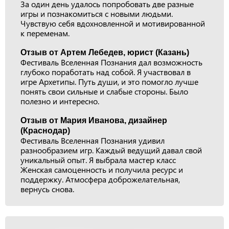
За один день удалось попробовать две разные
игры и познакомиться с новыми людьми.
Чувствую себя вдохновленной и мотивированной
к переменам.
Отзыв от Артем Лебедев, юрист (Казань)
Фестиваль Вселенная Познания дал возможность
глубоко поработать над собой. Я участвовал в
игре Архетипы. Путь души, и это помогло лучше
понять свои сильные и слабые стороны. Было
полезно и интересно.
Отзыв от Мария Иванова, дизайнер
(Краснодар)
Фестиваль Вселенная Познания удивил
разнообразием игр. Каждый ведущий давал свой
уникальный опыт. Я выбрала мастер класс
Женская самоценность и получила ресурс и
поддержку. Атмосфера доброжелательная,
вернусь снова.