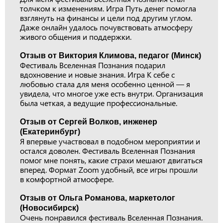
толчком к изменениям. Игра Путь денег помогла
взглянуть на финансы и цели под другим углом.
Даже онлайн удалось почувствовать атмосферу
живого общения и поддержки.
Отзыв от Виктория Климова, педагог (Минск)
Фестиваль Вселенная Познания подарил
вдохновение и новые знания. Игра К себе с
любовью стала для меня особенно ценной — я
увидела, что многое уже есть внутри. Организация
была четкая, а ведущие профессиональные.
Отзыв от Сергей Волков, инженер
(Екатеринбург)
Я впервые участвовал в подобном мероприятии и
остался доволен. Фестиваль Вселенная Познания
помог мне понять, какие страхи мешают двигаться
вперед. Формат Zoom удобный, все игры прошли
в комфортной атмосфере.
Отзыв от Ольга Романова, маркетолог
(Новосибирск)
Очень понравился фестиваль Вселенная Познания.