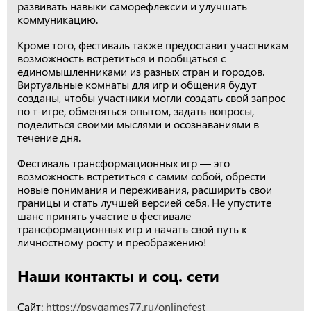
развивать навыки саморефлексии и улучшать
коммуникацию.
Кроме того, фестиваль также предоставит участникам
возможность встретиться и пообщаться с
единомышленниками из разных стран и городов.
Виртуальные комнаты для игр и общения будут
созданы, чтобы участники могли создать свой запрос
по т-игре, обменяться опытом, задать вопросы,
поделиться своими мыслями и осознаваниями в
течение дня.
Фестиваль трансформационных игр — это
возможность встретиться с самим собой, обрести
новые понимания и переживания, расширить свои
границы и стать лучшей версией себя. Не упустите
шанс принять участие в фестивале
трансформационных игр и начать свой путь к
личностному росту и преображению!
Наши контакты и соц. сети
Сайт:
https://psygames77.ru/onlinefest