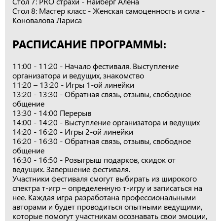
Стол 7: PRO страхи - Найберг Алёна
Стол 8: Мастер класс - Женская самоценность и сила -
Коновалова Лариса
РАСПИСАНИЕ ПРОГРАММЫ:
11:00 - 11:20 - Начало фестиваля. Выступление
организатора и ведущих, знакомство
11:20 – 13:20 - Игры 1-ой линейки
13:20 - 13:30 - Обратная связь, отзывы, свободное
общение
13:30 - 14:00 Перерыв
14:00 - 14:20 - Выступление организатора и ведущих
14:20 - 16:20 - Игры 2-ой линейки
16:20 - 16:30 - Обратная связь, отзывы, свободное
общение
16:30 - 16:50 - Розыгрыш подарков, скидок от
ведущих. Завершение фестиваля.
Участники фестиваля смогут выбирать из широкого
спектра т-игр – определенную т-игру и записаться на
нее. Каждая игра разработана профессиональными
авторами и будет проводиться опытными ведущими,
которые помогут участникам осознавать свои эмоции,