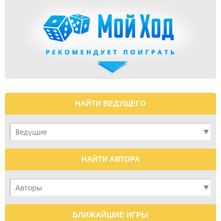
НАЙТИ ВЕДУЩЕГО
НАЙТИ АВТОРА
БЛИЖАЙШИЕ ИГРЫ