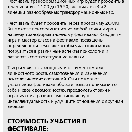
Фестиваль трансформационных игр будет проходить в
течение дня с 11:00 до 16:50, включая в себя 2
линейки разнообразных трансформационных игр.
Фестиваль будет проходить через программу ZOOM.
Вы можете присоединиться из любой точки мира к
нашему трансформационному фестивалю. Каждая т-
игра и мастер класс на фестивале посвящены
определенной тематике, чтобы участники могли
погрузиться в различные аспекты психологии и
развивать соответствующие навыки.
Т-игры являются мощным инструментом для
личностного роста, самопознания и изменения
психологических состояний. Они помогают
участникам фестиваля обрести новые понимания о
себе и своих возможностях, преодолеть страхи и
ограничения, развить эмоциональную
интеллектуальность и улучшить отношения с другими
людьми.
СТОИМОСТЬ УЧАСТИЯ В
ФЕСТИВАЛЕ: