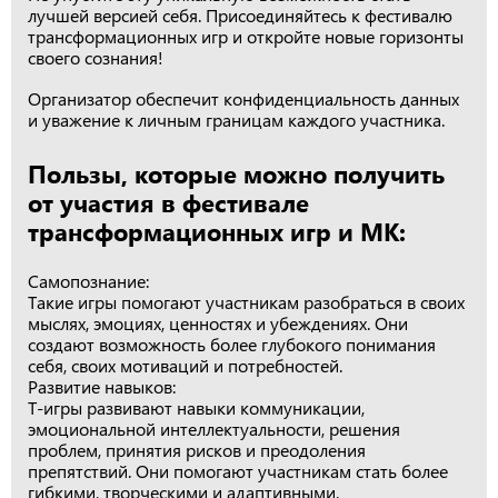
лучшей версией себя. Присоединяйтесь к фестивалю
трансформационных игр и откройте новые горизонты
своего сознания!
Организатор обеспечит конфиденциальность данных
и уважение к личным границам каждого участника.
Пользы, которые можно получить
от участия в фестивале
трансформационных игр и МК:
Самопознание:
Такие игры помогают участникам разобраться в своих
мыслях, эмоциях, ценностях и убеждениях. Они
создают возможность более глубокого понимания
себя, своих мотиваций и потребностей.
Развитие навыков:
Т-игры развивают навыки коммуникации,
эмоциональной интеллектуальности, решения
проблем, принятия рисков и преодоления
препятствий. Они помогают участникам стать более
гибкими, творческими и адаптивными.