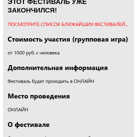
ЭТОТ ФЕСТИВАЛЬ УЖЕ
ЗАКОНЧИЛСЯ!
ПОСМОТРИТЕ СПИСОК БЛИЖАЙШИХ ФЕСТИВАЛЕЙ...
Стоимость участия (групповая игра)
от 1000 руб. с человека
Дополнительная информация
Фестиваль будет проходить в ОНЛАЙН
Место проведения
ОНЛАЙН
О фестивале