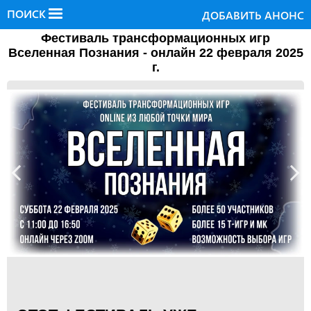
ПОИСК
ДОБАВИТЬ АНОНС
Фестиваль трансформационных игр
Вселенная Познания - онлайн 22 февраля 2025
г.