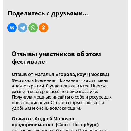
Поделитесь с друзьями...
Отзывы участников об этом
фестивале
Отзыв от Наталья Егорова, коуч (Москва)
Фестиваль Вселенная Познания стал для меня
днем открытий. Я участвовала в игре Цветок
жизни и мастер классе по нейрографике.
Получила мощные инсайты о себе и ресурс для
новых начинаний. Онлайн формат оказался
удобным и очень вовлекающим.
Отзыв от Андрей Морозов,
предприниматель (Санкт-Петербург)
Для меня фестиваль Вселенная Познания стал