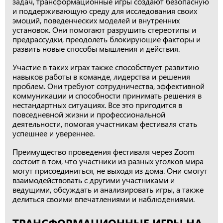
задач, трансформационные игры создают безопасную
и поддерживающую среду для исследования своих
эмоций, поведенческих моделей и внутренних
установок. Они помогают разрушить стереотипы и
предрассудки, преодолеть блокирующие факторы и
развить новые способы мышления и действия.
Участие в таких играх также способствует развитию
навыков работы в команде, лидерства и решения
проблем. Они требуют сотрудничества, эффективной
коммуникации и способности принимать решения в
нестандартных ситуациях. Все это пригодится в
повседневной жизни и профессиональной
деятельности, помогая участникам фестиваля стать
успешнее и увереннее.
Преимущество проведения фестиваля через Zoom
состоит в том, что участники из разных уголков мира
могут присоединиться, не выходя из дома. Они смогут
взаимодействовать с другими участниками и
ведущими, обсуждать и анализировать игры, а также
делиться своими впечатлениями и наблюдениями.
ТРАНСФОРМАЦИОННЫЕ ИГРЫ НА