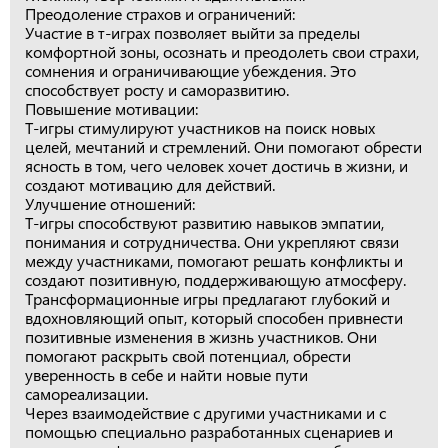
Преодоление страхов и ограничений:
Участие в т-играх позволяет выйти за пределы
комфортной зоны, осознать и преодолеть свои страхи,
сомнения и ограничивающие убеждения. Это
способствует росту и саморазвитию.
Повышение мотивации:
Т-игры стимулируют участников на поиск новых
целей, мечтаний и стремлений. Они помогают обрести
ясность в том, чего человек хочет достичь в жизни, и
создают мотивацию для действий.
Улучшение отношений:
Т-игры способствуют развитию навыков эмпатии,
понимания и сотрудничества. Они укрепляют связи
между участниками, помогают решать конфликты и
создают позитивную, поддерживающую атмосферу.
Трансформационные игры предлагают глубокий и
вдохновляющий опыт, который способен привнести
позитивные изменения в жизнь участников. Они
помогают раскрыть свой потенциал, обрести
уверенность в себе и найти новые пути
самореализации.
Через взаимодействие с другими участниками и с
помощью специально разработанных сценариев и