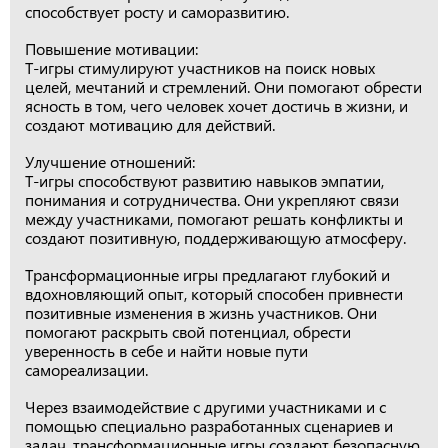
способствует росту и саморазвитию.
Повышение мотивации:
Т-игры стимулируют участников на поиск новых
целей, мечтаний и стремлений. Они помогают обрести
ясность в том, чего человек хочет достичь в жизни, и
создают мотивацию для действий.
Улучшение отношений:
Т-игры способствуют развитию навыков эмпатии,
понимания и сотрудничества. Они укрепляют связи
между участниками, помогают решать конфликты и
создают позитивную, поддерживающую атмосферу.
Трансформационные игры предлагают глубокий и
вдохновляющий опыт, который способен привнести
позитивные изменения в жизнь участников. Они
помогают раскрыть свой потенциал, обрести
уверенность в себе и найти новые пути
самореализации.
Через взаимодействие с другими участниками и с
помощью специально разработанных сценариев и
задач, трансформационные игры создают безопасную