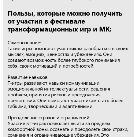
Пользы, которые можно получить
от участия в фестивале
трансформационных игр и МК:
Самопознание:
Такие игры помогают участникам разобраться в своих
мыслях, эмоциях, ценностях и убеждениях. Они
создают возможность более глубокого понимания
себя, своих мотиваций и потребностей.
Развитие навыков:
Т-игры развивают навыки коммуникации,
эмоциональной интеллектуальности, решения
проблем, принятия рисков и преодоления
препятствий. Они помогают участникам стать более
гибкими, творческими и адаптивными.
Преодоление страхов и ограничений:
Участие в т-играх позволяет выйти за пределы
комфортной зоны, осознать и преодолеть свои страхи,
сомнения и ограничивающие убеждения. Это