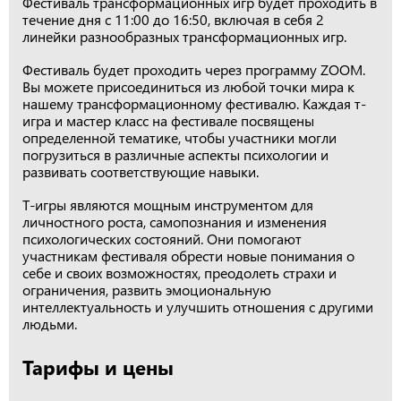
Фестиваль трансформационных игр будет проходить в
течение дня с 11:00 до 16:50, включая в себя 2
линейки разнообразных трансформационных игр.
Фестиваль будет проходить через программу ZOOM.
Вы можете присоединиться из любой точки мира к
нашему трансформационному фестивалю. Каждая т-
игра и мастер класс на фестивале посвящены
определенной тематике, чтобы участники могли
погрузиться в различные аспекты психологии и
развивать соответствующие навыки.
Т-игры являются мощным инструментом для
личностного роста, самопознания и изменения
психологических состояний. Они помогают
участникам фестиваля обрести новые понимания о
себе и своих возможностях, преодолеть страхи и
ограничения, развить эмоциональную
интеллектуальность и улучшить отношения с другими
людьми.
Тарифы и цены