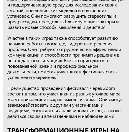
и поддерживающую среду для исследования своих
эмоций, поведенческих моделей и внутренних
установок. Они помогают разрушить стереотипы и
предрассудки, преодолеть блокирующие факторы и
развить новые способы мышления и действия
Участие в таких играх также способствует развитию
навыков работы в команде, лидерства и решения
проблем. Они требуют сотрудничества, эффективной
коммуникации и способности принимать решения в
нестандартных ситуациях. Все это пригодится в
повседневной жизни и профессиональной
деятельности, помогая участникам фестиваля стать
успешнее и увереннее.
Преимущество проведения фестиваля через Zoom
состоит в том, что участники из разных уголков мира
могут присоединиться, не выходя из дома. Они смогут
взаимодействовать с другими участниками и
ведущими, обсуждать и анализировать игры, а также
делиться своими впечатлениями и наблюдениями.
ТРАНСФОРМАЦИОННЫЕ ИГРЫ НА