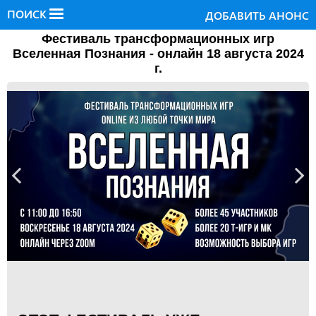
ПОИСК
ДОБАВИТЬ АНОНС
Фестиваль трансформационных игр
Вселенная Познания - онлайн 18 августа 2024
г.