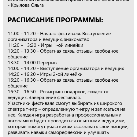
- Крылова Ольга
РАСПИСАНИЕ ПРОГРАММЫ:
11:00 - 11:20 - Начало фестиваля. Выступление
организатора и ведущих, знакомство
11:20 – 13:20 - Игры 1-ой линейки
13:20 - 13:30 - Обратная связь, отзывы, свободное
общение
13:30 - 14:00 Перерыв
14:00 - 14:20 - Выступление организатора и ведущих
14:20 - 16:20 - Игры 2-ой линейки
16:20 - 16:30 - Обратная связь, отзывы, свободное
общение
16:30 - 16:50 - Розыгрыш подарков, скидок от
ведущих. Завершение фестиваля.
Участники фестиваля смогут выбирать из широкого
спектра т-игр – определенную т-игру и записаться на
нее. Каждая игра разработана профессиональными
авторами и будет проводиться опытными ведущими,
которые помогут участникам осознавать свои эмоции,
развивать навыки саморефлексии и улучшать