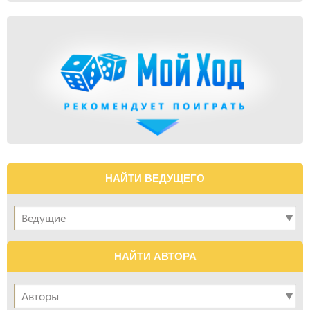
НАЙТИ ВЕДУЩЕГО
НАЙТИ АВТОРА