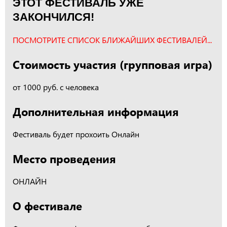
ЭТОТ ФЕСТИВАЛЬ УЖЕ
ЗАКОНЧИЛСЯ!
ПОСМОТРИТЕ СПИСОК БЛИЖАЙШИХ ФЕСТИВАЛЕЙ...
Стоимость участия (групповая игра)
от 1000 руб. с человека
Дополнительная информация
Фестиваль будет прохоить Онлайн
Место проведения
ОНЛАЙН
О фестивале