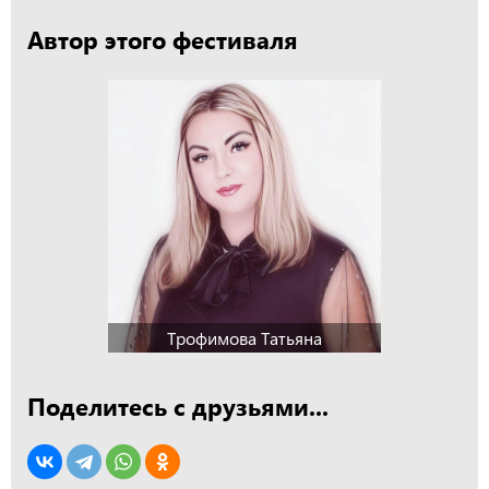
Автор этого фестиваля
Трофимова Татьяна
Поделитесь с друзьями...