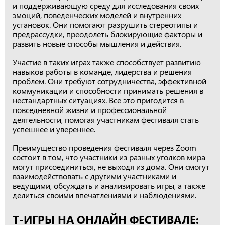
и поддерживающую среду для исследования своих
эмоций, поведенческих моделей и внутренних
установок. Они помогают разрушить стереотипы и
предрассудки, преодолеть блокирующие факторы и
развить новые способы мышления и действия.
Участие в таких играх также способствует развитию
навыков работы в команде, лидерства и решения
проблем. Они требуют сотрудничества, эффективной
коммуникации и способности принимать решения в
нестандартных ситуациях. Все это пригодится в
повседневной жизни и профессиональной
деятельности, помогая участникам фестиваля стать
успешнее и увереннее.
Преимущество проведения фестиваля через Zoom
состоит в том, что участники из разных уголков мира
могут присоединиться, не выходя из дома. Они смогут
взаимодействовать с другими участниками и
ведущими, обсуждать и анализировать игры, а также
делиться своими впечатлениями и наблюдениями.
Т-ИГРЫ НА ОНЛАЙН ФЕСТИВАЛЕ: