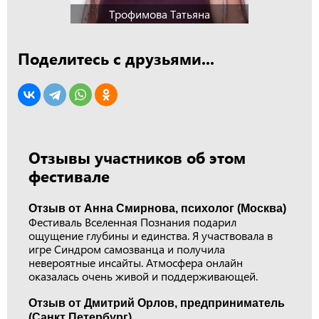
Трофимова Татьяна
Поделитесь с друзьями...
Отзывы участников об этом
фестивале
Отзыв от Анна Смирнова, психолог (Москва)
Фестиваль Вселенная Познания подарил
ощущение глубины и единства. Я участвовала в
игре Синдром самозванца и получила
невероятные инсайты. Атмосфера онлайн
оказалась очень живой и поддерживающей.
Отзыв от Дмитрий Орлов, предприниматель
(Санкт Петербург)