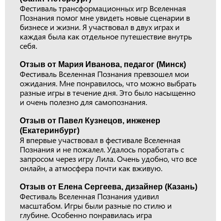
Фестиваль трансформационных игр Вселенная
Познания помог мне увидеть новые сценарии в
бизнесе и жизни. Я участвовал в двух играх и
каждая была как отдельное путешествие внутрь
себя.
Отзыв от Мария Иванова, педагог (Минск)
Фестиваль Вселенная Познания превзошел мои
ожидания. Мне понравилось, что можно выбрать
разные игры в течение дня. Это было насыщенно
и очень полезно для самопознания.
Отзыв от Павел Кузнецов, инженер
(Екатеринбург)
Я впервые участвовал в фестивале Вселенная
Познания и не пожалел. Удалось поработать с
запросом через игру Лила. Очень удобно, что все
онлайн, а атмосфера почти как вживую.
Отзыв от Елена Сергеева, дизайнер (Казань)
Фестиваль Вселенная Познания удивил
масштабом. Игры были разные по стилю и
глубине. Особенно понравилась игра