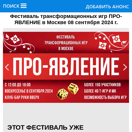
ПОИСК
ДОБАВИТЬ АНОНС
Фестиваль трансформационных игр ПРО-
ЯВЛЕНИЕ в Москве 08 сентября 2024 г.
ЭТОТ ФЕСТИВАЛЬ УЖЕ