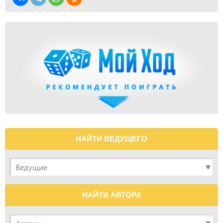
НАЙТИ ВЕДУЩЕГО
НАЙТИ АВТОРА