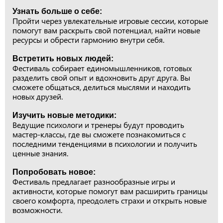
Узнать больше о себе:
Пройти через увлекательные игровые сессии, которые
помогут вам раскрыть свой потенциал, найти новые
ресурсы и обрести гармонию внутри себя.
Встретить новых людей:
Фестиваль собирает единомышленников, готовых
разделить свой опыт и вдохновить друг друга. Вы
сможете общаться, делиться мыслями и находить
новых друзей.
Изучить новые методики:
Ведущие психологи и тренеры будут проводить
мастер-классы, где вы сможете познакомиться с
последними тенденциями в психологии и получить
ценные знания.
Попробовать новое:
Фестиваль предлагает разнообразные игры и
активности, которые помогут вам расширить границы
своего комфорта, преодолеть страхи и открыть новые
возможности.