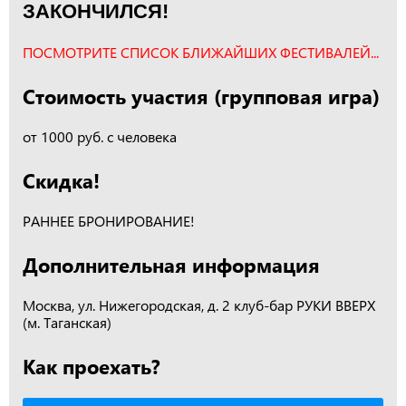
ЗАКОНЧИЛСЯ!
ПОСМОТРИТЕ СПИСОК БЛИЖАЙШИХ ФЕСТИВАЛЕЙ...
Стоимость участия (групповая игра)
от 1000 руб. с человека
Скидка!
РАННЕЕ БРОНИРОВАНИЕ!
Дополнительная информация
Москва, ул. Нижегородская, д. 2 клуб-бар РУКИ ВВЕРХ
(м. Таганская)
Как проехать?