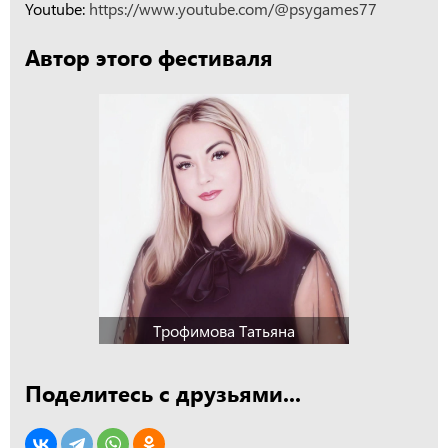
Youtube:
https://www.youtube.com/@psygames77
Автор этого фестиваля
Трофимова Татьяна
Поделитесь с друзьями...