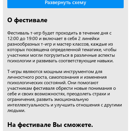
Развернуть схему
О фестивале
Фестиваль т-игр будет проходить в течение дня с
12:00 до 19:00 и включает в себя 2 линейки
разнообразных т-игр и мастер классов, каждые из
которых посвящена определенной тематике, чтобы
участники могли погрузиться в различные аспекты
психологии и развивать соответствующие навыки.
Т-игры являются мощным инструментом для
личностного роста, самопознания и изменения
психологических состояний. Они помогают
участникам фестиваля обрести новые понимания о
себе и своих возможностях, преодолеть страхи и
ограничения, развить эмоциональную
интеллектуальность и улучшить отношения с другими
людьми.
На фестивале Вы сможете.