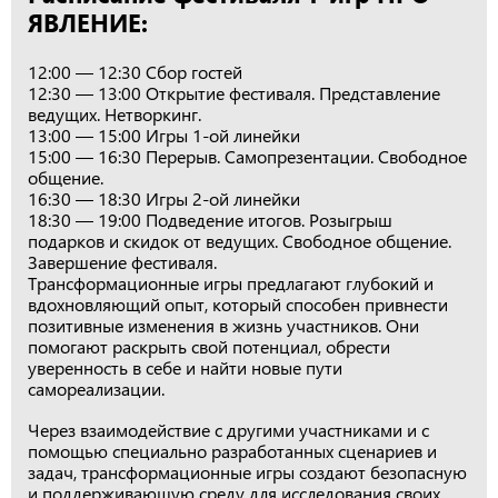
ЯВЛЕНИЕ:
12:00 — 12:30 Сбор гостей
12:30 — 13:00 Открытие фестиваля. Представление
ведущих. Нетворкинг.
13:00 — 15:00 Игры 1-ой линейки
15:00 — 16:30 Перерыв. Самопрезентации. Свободное
общение.
16:30 — 18:30 Игры 2-ой линейки
18:30 — 19:00 Подведение итогов. Розыгрыш
подарков и скидок от ведущих. Свободное общение.
Завершение фестиваля.
Трансформационные игры предлагают глубокий и
вдохновляющий опыт, который способен привнести
позитивные изменения в жизнь участников. Они
помогают раскрыть свой потенциал, обрести
уверенность в себе и найти новые пути
самореализации.
Через взаимодействие с другими участниками и с
помощью специально разработанных сценариев и
задач, трансформационные игры создают безопасную
и поддерживающую среду для исследования своих