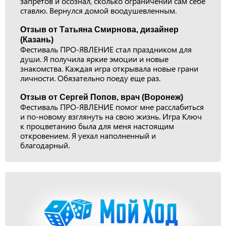
запретов и осознал, сколько ограничений сам себе
ставлю. Вернулся домой воодушевленным.
Отзыв от Татьяна Смирнова, дизайнер
(Казань)
Фестиваль ПРО-ЯВЛЕНИЕ стал праздником для
души. Я получила яркие эмоции и новые
знакомства. Каждая игра открывала новые грани
личности. Обязательно поеду еще раз.
Отзыв от Сергей Попов, врач (Воронеж)
Фестиваль ПРО-ЯВЛЕНИЕ помог мне расслабиться
и по-новому взглянуть на свою жизнь. Игра Ключ
к процветанию была для меня настоящим
откровением. Я уехал наполненный и
благодарный.