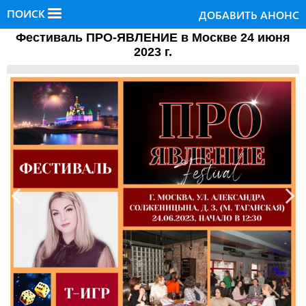
ПОИСК
ДОБАВИТЬ АНОНС
Фестиваль ПРО-ЯВЛЕНИЕ в Москве 24 июня
2023 г.