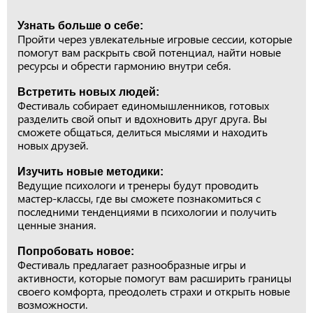
Узнать больше о себе:
Пройти через увлекательные игровые сессии, которые
помогут вам раскрыть свой потенциал, найти новые
ресурсы и обрести гармонию внутри себя.
Встретить новых людей:
Фестиваль собирает единомышленников, готовых
разделить свой опыт и вдохновить друг друга. Вы
сможете общаться, делиться мыслями и находить
новых друзей.
Изучить новые методики:
Ведущие психологи и тренеры будут проводить
мастер-классы, где вы сможете познакомиться с
последними тенденциями в психологии и получить
ценные знания.
Попробовать новое:
Фестиваль предлагает разнообразные игры и
активности, которые помогут вам расширить границы
своего комфорта, преодолеть страхи и открыть новые
возможности.