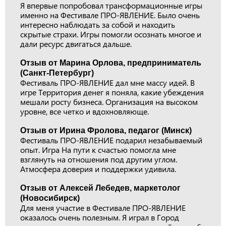
Я впервые попробовал трансформационные игры
именно на Фестивале ПРО-ЯВЛЕНИЕ. Было очень
интересно наблюдать за собой и находить
скрытые страхи. Игры помогли осознать многое и
дали ресурс двигаться дальше.
Отзыв от Марина Орлова, предприниматель
(Санкт-Петербург)
Фестиваль ПРО-ЯВЛЕНИЕ дал мне массу идей. В
игре Территория денег я поняла, какие убеждения
мешали росту бизнеса. Организация на высоком
уровне, все четко и вдохновляюще.
Отзыв от Ирина Фролова, педагог (Минск)
Фестиваль ПРО-ЯВЛЕНИЕ подарил незабываемый
опыт. Игра На пути к счастью помогла мне
взглянуть на отношения под другим углом.
Атмосфера доверия и поддержки удивила.
Отзыв от Алексей Лебедев, маркетолог
(Новосибирск)
Для меня участие в Фестивале ПРО-ЯВЛЕНИЕ
оказалось очень полезным. Я играл в Город