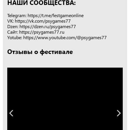
НАШИ СООБЩЕСТВА:
Telegram: https://t.me/festgameonline
VK: https://vk.com/psygames77
Dzen: https://dzen.ru/psygames77
Сайт: https://psygames77.ru
Yotube: https://www.youtube.com/@psygames77
Отзывы о фестивале