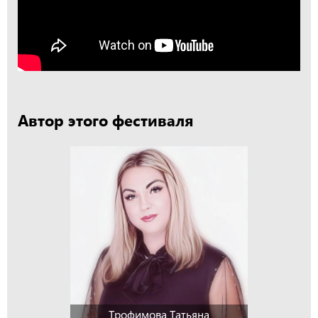
Автор этого фестиваля
Трофимова Татьяна