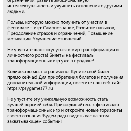
интеллектуальность и улучшить отношения с другими
людьми.
Пользы, которую можно получить от участия в
фестивале т-игр: Самопознание, Развитие навыков,
Преодоление страхов и ограничений, Повышение
мотивации, Улучшение отношений
Не упустите шанс окунуться в мир трансформации и
личностного роста! Билеты на фестиваль
трансформационных игр уже в продаже!
Количество мест ограничено! Купите свой билет
прямо сейчас! Для приобретения билетов и получения
дополнительной информации, посетите наш веб-сайт
https://psygames77.ru
Не упустите эту уникальную возможность стать
лучшей версией себя. Присоединяйтесь к фестивалю
трансформационных игр и откройте новые горизонты
своего сознания!Будем рады видеть вас на этом
захватывающем событии!