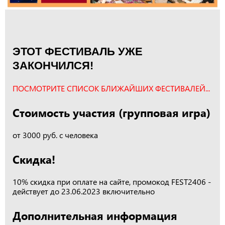
ЭТОТ ФЕСТИВАЛЬ УЖЕ
ЗАКОНЧИЛСЯ!
ПОСМОТРИТЕ СПИСОК БЛИЖАЙШИХ ФЕСТИВАЛЕЙ...
Стоимость участия (групповая игра)
от 3000 руб. с человека
Скидка!
10% скидка при оплате на сайте, промокод FEST2406 -
действует до 23.06.2023 включительно
Дополнительная информация