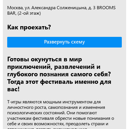
Москва, ул. Александра Солженицына, д. 3 BROOMS
BAR, (2-ой этаж)
Как проехать?
Развернуть схему
Готовы окунуться в мир
приключений, развлечений и
глубокого познания самого себя?
Тогда этот фестиваль именно для
вас!
Т-игры являются мощным инструментом для
личностного роста, самопознания и изменения
психологических состояний. Они помогают
участникам фестиваля обрести новые понимания о
себе и своих возможностях, преодолеть страхи и
ограничения, развить эмоциональную