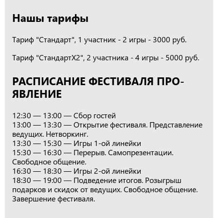
Нашы тарифы
Тариф "Стандарт", 1 участник - 2 игры - 3000 руб.
Тариф "СтандартХ2", 2 участника - 4 игры - 5000 руб.
РАСПИСАНИЕ ФЕСТИВАЛЯ ПРО-
ЯВЛЕНИЕ
12:30 — 13:00 — Сбор гостей
13:00 — 13:30 — Открытие фестиваля. Представление
ведущих. Нетворкинг.
13:30 — 15:30 — Игры 1-ой линейки
15:30 — 16:30 — Перерыв. Самопрезентации.
Свободное общение.
16:30 — 18:30 — Игры 2-ой линейки
18:30 — 19:00 — Подведение итогов. Розыгрыш
подарков и скидок от ведущих. Свободное общение.
Завершение фестиваля.