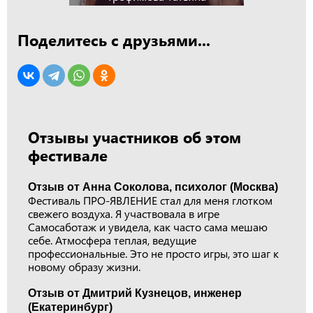
Поделитесь с друзьями...
Отзывы участников об этом
фестивале
Отзыв от Анна Соколова, психолог (Москва)
Фестиваль ПРО-ЯВЛЕНИЕ стал для меня глотком
свежего воздуха. Я участвовала в игре
Самосаботаж и увидела, как часто сама мешаю
себе. Атмосфера теплая, ведущие
профессиональные. Это не просто игры, это шаг к
новому образу жизни.
Отзыв от Дмитрий Кузнецов, инженер
(Екатеринбург)