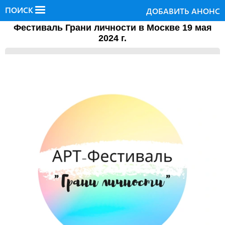
ПОИСК
ДОБАВИТЬ АНОНС
Фестиваль Грани личности в Москве 19 мая
2024 г.