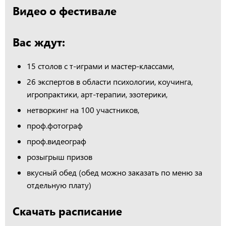
Видео о фестивале
Вас ждут:
15 столов с т-играми и мастер-классами,
26 экспертов в области психологии, коучинга,
игропрактики, арт-терапии, эзотерики,
нетворкинг на 100 участников,
проф.фотограф
проф.видеограф
розыгрыш призов
вкусный обед (обед можно заказать по меню за
отдельную плату)
Скачать расписание