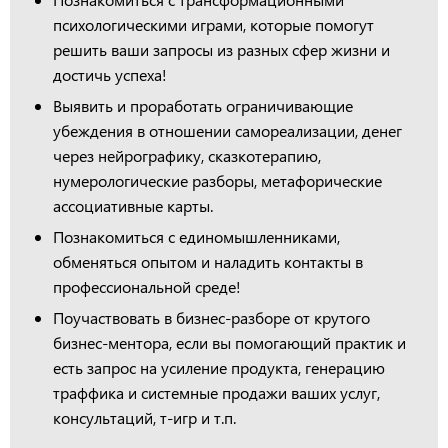
психологическими играми, которые помогут
решить ваши запросы из разных сфер жизни и
достичь успеха!
Выявить и проработать ограничивающие
убеждения в отношении самореализации, денег
через нейрографику, сказкотерапию,
нумерологические разборы, метафорические
ассоциативные карты.
Познакомиться с единомышленниками,
обменяться опытом и наладить контакты в
профессиональной среде!
Поучаствовать в бизнес-разборе от крутого
бизнес-ментора, если вы помогающий практик и
есть запрос на усиление продукта, генерацию
траффика и системные продажи ваших услуг,
консультаций, т-игр и т.п.