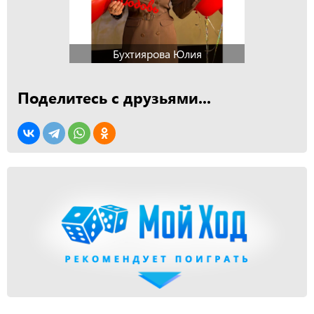
Бухтиярова Юлия
Поделитесь с друзьями...