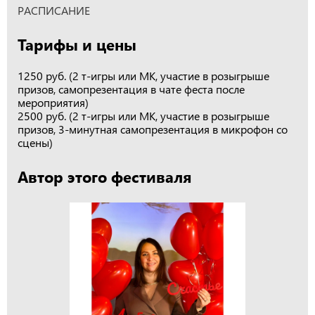
РАСПИСАНИЕ
Тарифы и цены
1250 руб. (2 т-игры или МК, участие в розыгрыше
призов, самопрезентация в чате феста после
мероприятия)
2500 руб. (2 т-игры или МК, участие в розыгрыше
призов, 3-минутная самопрезентация в микрофон со
сцены)
Автор этого фестиваля