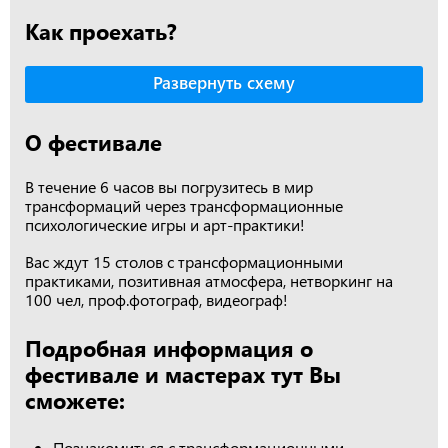
Как проехать?
Развернуть схему
О фестивале
В течение 6 часов вы погрузитесь в мир
трансформаций через трансформационные
психологические игры и арт-практики!
Вас ждут 15 столов с трансформационными
практиками, позитивная атмосфера, нетворкинг на
100 чел, проф.фотограф, видеограф!
Подробная информация о
фестивале и мастерах тут Вы
сможете:
Познакомиться с трансформационными