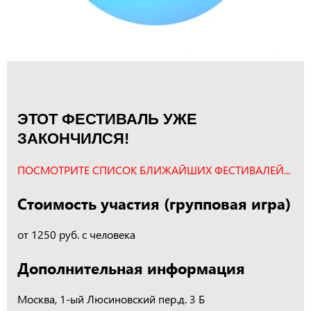
ЭТОТ ФЕСТИВАЛЬ УЖЕ
ЗАКОНЧИЛСЯ!
ПОСМОТРИТЕ СПИСОК БЛИЖАЙШИХ ФЕСТИВАЛЕЙ...
Стоимость участия (групповая игра)
от 1250 руб. с человека
Дополнительная информация
Москва, 1-ый Люсиновский пер.д. 3 Б